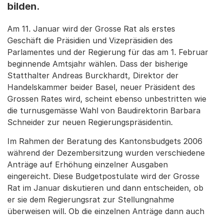
bilden.
Am 11. Januar wird der Grosse Rat als erstes
Geschäft die Präsidien und Vizepräsidien des
Parlamentes und der Regierung für das am 1. Februar
beginnende Amtsjahr wählen. Dass der bisherige
Statthalter Andreas Burckhardt, Direktor der
Handelskammer beider Basel, neuer Präsident des
Grossen Rates wird, scheint ebenso unbestritten wie
die turnusgemässe Wahl von Baudirektorin Barbara
Schneider zur neuen Regierungspräsidentin.
Im Rahmen der Beratung des Kantonsbudgets 2006
während der Dezembersitzung wurden verschiedene
Anträge auf Erhöhung einzelner Ausgaben
eingereicht. Diese Budgetpostulate wird der Grosse
Rat im Januar diskutieren und dann entscheiden, ob
er sie dem Regierungsrat zur Stellungnahme
überweisen will. Ob die einzelnen Anträge dann auch