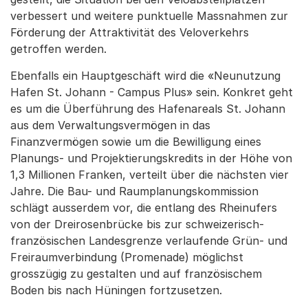
verbessert und weitere punktuelle Massnahmen zur
Förderung der Attraktivität des Veloverkehrs
getroffen werden.
Ebenfalls ein Hauptgeschäft wird die «Neunutzung
Hafen St. Johann - Campus Plus» sein. Konkret geht
es um die Überführung des Hafenareals St. Johann
aus dem Verwaltungsvermögen in das
Finanzvermögen sowie um die Bewilligung eines
Planungs- und Projektierungskredits in der Höhe von
1,3 Millionen Franken, verteilt über die nächsten vier
Jahre. Die Bau- und Raumplanungskommission
schlägt ausserdem vor, die entlang des Rheinufers
von der Dreirosenbrücke bis zur schweizerisch-
französischen Landesgrenze verlaufende Grün- und
Freiraumverbindung (Promenade) möglichst
grosszügig zu gestalten und auf französischem
Boden bis nach Hüningen fortzusetzen.