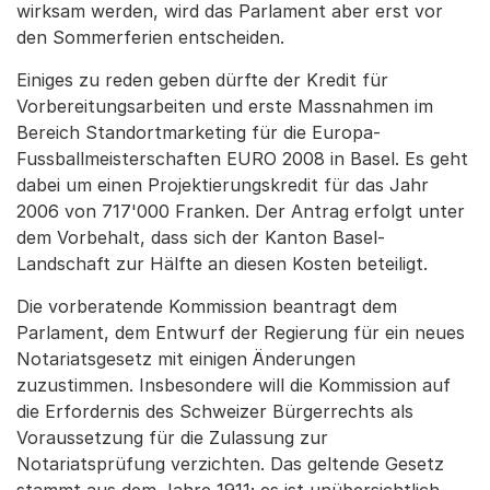
wirksam werden, wird das Parlament aber erst vor
den Sommerferien entscheiden.
Einiges zu reden geben dürfte der Kredit für
Vorbereitungsarbeiten und erste Massnahmen im
Bereich Standortmarketing für die Europa-
Fussballmeisterschaften EURO 2008 in Basel. Es geht
dabei um einen Projektierungskredit für das Jahr
2006 von 717'000 Franken. Der Antrag erfolgt unter
dem Vorbehalt, dass sich der Kanton Basel-
Landschaft zur Hälfte an diesen Kosten beteiligt.
Die vorberatende Kommission beantragt dem
Parlament, dem Entwurf der Regierung für ein neues
Notariatsgesetz mit einigen Änderungen
zuzustimmen. Insbesondere will die Kommission auf
die Erfordernis des Schweizer Bürgerrechts als
Voraussetzung für die Zulassung zur
Notariatsprüfung verzichten. Das geltende Gesetz