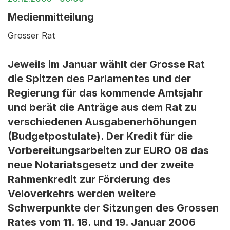
Medienmitteilung
Grosser Rat
Jeweils im Januar wählt der Grosse Rat
die Spitzen des Parlamentes und der
Regierung für das kommende Amtsjahr
und berät die Anträge aus dem Rat zu
verschiedenen Ausgabenerhöhungen
(Budgetpostulate). Der Kredit für die
Vorbereitungsarbeiten zur EURO 08 das
neue Notariatsgesetz und der zweite
Rahmenkredit zur Förderung des
Veloverkehrs werden weitere
Schwerpunkte der Sitzungen des Grossen
Rates vom 11. 18. und 19. Januar 2006