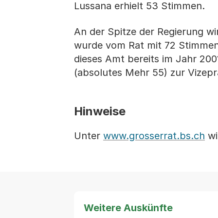
Lussana erhielt 53 Stimmen.
An der Spitze der Regierung wi
wurde vom Rat mit 72 Stimmen 
dieses Amt bereits im Jahr 200
(absolutes Mehr 55) zur Vizepr
Hinweise
Unter
www.grosserrat.bs.ch
wi
Weitere Auskünfte