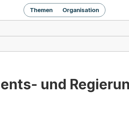
Themen
Organisation
ents- und Regieru