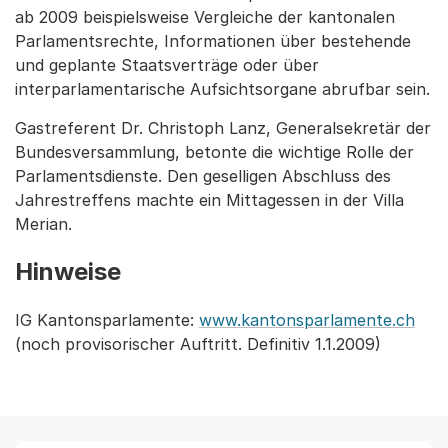
ab 2009 beispielsweise Vergleiche der kantonalen
Parlamentsrechte, Informationen über bestehende
und geplante Staatsverträge oder über
interparlamentarische Aufsichtsorgane abrufbar sein.
Gastreferent Dr. Christoph Lanz, Generalsekretär der
Bundesversammlung, betonte die wichtige Rolle der
Parlamentsdienste. Den geselligen Abschluss des
Jahrestreffens machte ein Mittagessen in der Villa
Merian.
Hinweise
IG Kantonsparlamente:
www.kantonsparlamente.ch
(noch provisorischer Auftritt. Definitiv 1.1.2009)