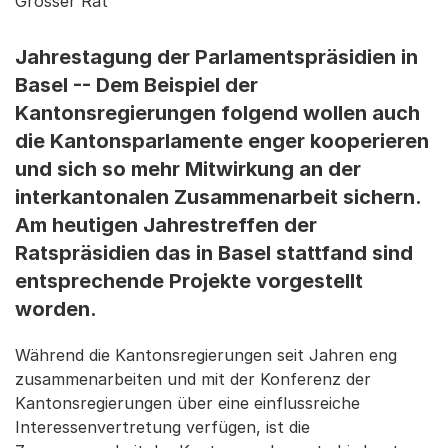
Grosser Rat
Jahrestagung der Parlamentspräsidien in
Basel -- Dem Beispiel der
Kantonsregierungen folgend wollen auch
die Kantonsparlamente enger kooperieren
und sich so mehr Mitwirkung an der
interkantonalen Zusammenarbeit sichern.
Am heutigen Jahrestreffen der
Ratspräsidien das in Basel stattfand sind
entsprechende Projekte vorgestellt
worden.
Während die Kantonsregierungen seit Jahren eng
zusammenarbeiten und mit der Konferenz der
Kantonsregierungen über eine einflussreiche
Interessenvertretung verfügen, ist die