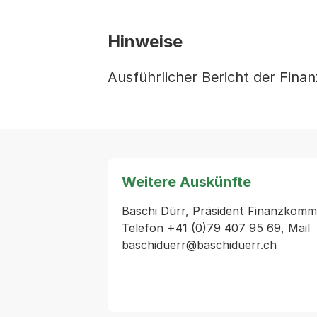
Hinweise
Ausführlicher Bericht der Fin
Weitere Auskünfte
Baschi Dürr, Präsident Finanzkommi
Telefon +41 (0)79 407 95 69, Mail 
baschiduerr@baschiduerr.ch