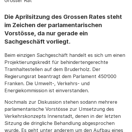
Grosser Rat
Die Aprilsitzung des Grossen Rates steht
im Zeichen der parlamentarischen
Vorstösse, da nur gerade ein
Sachgeschäft vorliegt.
Beim einzigen Sachgeschäft handelt es sich um einen
Projektierungskredit für behindertengerechte
Tramhaltestellen auf dem Bruderholz. Der
Regierungsrat beantragt dem Parlament 450‘000
Franken. Die Umwelt-, Verkehrs- und
Energiekommission ist einverstanden.
Nochmals zur Diskussion stehen sodann mehrere
parlamentarische Vorstösse zur Umsetzung des
Verkehrskonzepts Innenstadt, denen in der letzten
Sitzung die dringliche Behandlung abgesprochen
wurde. Es geht unter anderem um den Aufbau eines