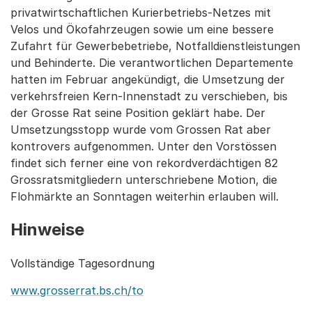
privatwirtschaftlichen Kurierbetriebs-Netzes mit
Velos und Ökofahrzeugen sowie um eine bessere
Zufahrt für Gewerbebetriebe, Notfalldienstleistungen
und Behinderte. Die verantwortlichen Departemente
hatten im Februar angekündigt, die Umsetzung der
verkehrsfreien Kern-Innenstadt zu verschieben, bis
der Grosse Rat seine Position geklärt habe. Der
Umsetzungsstopp wurde vom Grossen Rat aber
kontrovers aufgenommen. Unter den Vorstössen
findet sich ferner eine von rekordverdächtigen 82
Grossratsmitgliedern unterschriebene Motion, die
Flohmärkte an Sonntagen weiterhin erlauben will.
Hinweise
Vollständige Tagesordnung
www.grosserrat.bs.ch/to