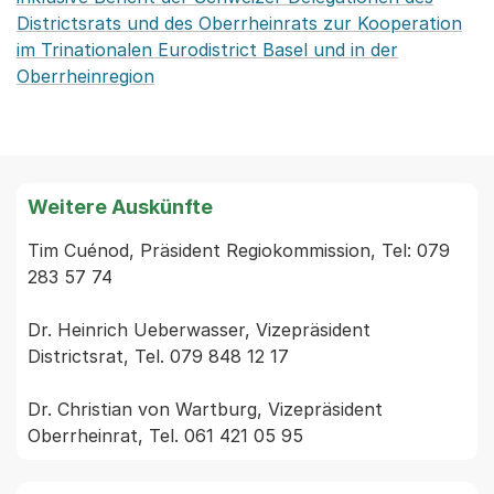
Districtsrats und des Oberrheinrats zur Kooperation
im Trinationalen Eurodistrict Basel und in der
Oberrheinregion
Weitere Auskünfte
Tim Cuénod, Präsident Regiokommission, Tel: 079 
283 57 74

Dr. Heinrich Ueberwasser, Vizepräsident 
Districtsrat, Tel. 079 848 12 17

Dr. Christian von Wartburg, Vizepräsident 