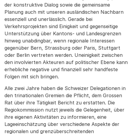
der konstruktive Dialog sowie die gemeinsame
Planung auch mit unseren ausländischen Nachbarn
essenziell und unerlässlich. Gerade bei
Verkehrsprojekten sind Einigkeit und gegenseitige
Unterstützung über Kantons- und Landesgrenzen
hinweg unabdingbar, wenn regionale Interessen
gegenüber Bern, Strassburg oder Paris, Stuttgart
oder Berlin vertreten werden. Uneinigkeit zwischen
den involvierten Akteuren auf politischer Ebene kann
erhebliche negative und finanziell sehr handfeste
Folgen mit sich bringen.
Alle zwei Jahre haben die Schweizer Delegationen in
den trinationalen Gremien die Pflicht, dem Grossen
Rat über ihre Tätigkeit Bericht zu erstatten. Die
Regiokommission nutzt jeweils die Gelegenheit, über
ihre eigenen Aktivitäten zu informieren, eine
Lageeinschätzung über verschiedene Aspekte der
regionalen und grenzüberschreitenden