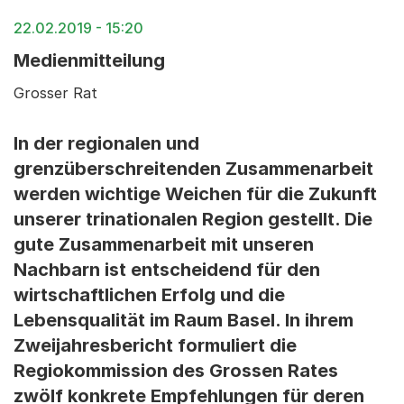
22.02.2019 - 15:20
Medienmitteilung
Grosser Rat
In der regionalen und
grenzüberschreitenden Zusammenarbeit
werden wichtige Weichen für die Zukunft
unserer trinationalen Region gestellt. Die
gute Zusammenarbeit mit unseren
Nachbarn ist entscheidend für den
wirtschaftlichen Erfolg und die
Lebensqualität im Raum Basel. In ihrem
Zweijahresbericht formuliert die
Regiokommission des Grossen Rates
zwölf konkrete Empfehlungen für deren