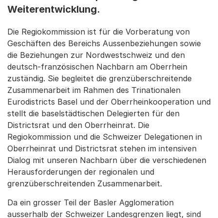
Weiterentwicklung.
Die Regiokommission ist für die Vorberatung von
Geschäften des Bereichs Aussenbeziehungen sowie
die Beziehungen zur Nordwestschweiz und den
deutsch-französischen Nachbarn am Oberrhein
zuständig. Sie begleitet die grenzüberschreitende
Zusammenarbeit im Rahmen des Trinationalen
Eurodistricts Basel und der Oberrheinkooperation und
stellt die baselstädtischen Delegierten für den
Districtsrat und den Oberrheinrat. Die
Regiokommission und die Schweizer Delegationen in
Oberrheinrat und Districtsrat stehen im intensiven
Dialog mit unseren Nachbarn über die verschiedenen
Herausforderungen der regionalen und
grenzüberschreitenden Zusammenarbeit.
Da ein grosser Teil der Basler Agglomeration
ausserhalb der Schweizer Landesgrenzen liegt, sind