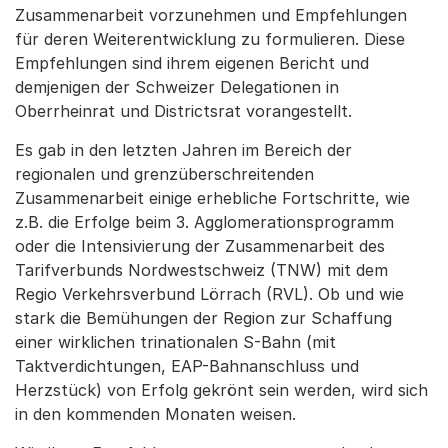
Zusammenarbeit vorzunehmen und Empfehlungen
für deren Weiterentwicklung zu formulieren. Diese
Empfehlungen sind ihrem eigenen Bericht und
demjenigen der Schweizer Delegationen in
Oberrheinrat und Districtsrat vorangestellt.
Es gab in den letzten Jahren im Bereich der
regionalen und grenzüberschreitenden
Zusammenarbeit einige erhebliche Fortschritte, wie
z.B. die Erfolge beim 3. Agglomerationsprogramm
oder die Intensivierung der Zusammenarbeit des
Tarifverbunds Nordwestschweiz (TNW) mit dem
Regio Verkehrsverbund Lörrach (RVL). Ob und wie
stark die Bemühungen der Region zur Schaffung
einer wirklichen trinationalen S-Bahn (mit
Taktverdichtungen, EAP-Bahnanschluss und
Herzstück) von Erfolg gekrönt sein werden, wird sich
in den kommenden Monaten weisen.