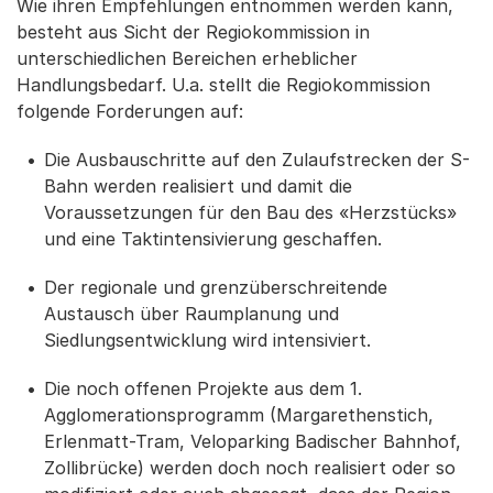
Wie ihren Empfehlungen entnommen werden kann,
besteht aus Sicht der Regiokommission in
unterschiedlichen Bereichen erheblicher
Handlungsbedarf. U.a. stellt die Regiokommission
folgende Forderungen auf:
Die Ausbauschritte auf den Zulaufstrecken der S-
Bahn werden realisiert und damit die
Voraussetzungen für den Bau des «Herzstücks»
und eine Taktintensivierung geschaffen.
Der regionale und grenzüberschreitende
Austausch über Raumplanung und
Siedlungsentwicklung wird intensiviert.
Die noch offenen Projekte aus dem 1.
Agglomerationsprogramm (Margarethenstich,
Erlenmatt-Tram, Veloparking Badischer Bahnhof,
Zollibrücke) werden doch noch realisiert oder so