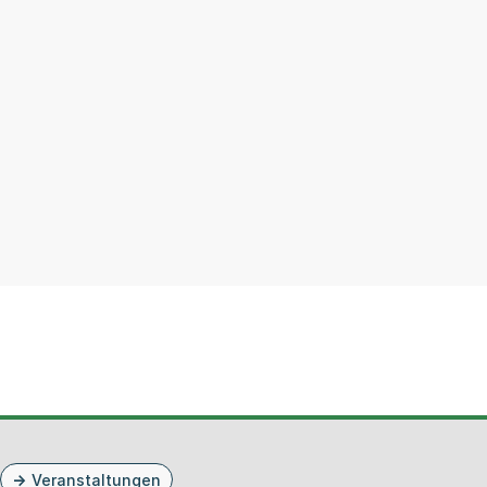
Veranstaltungen