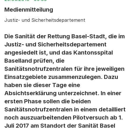
Medienmitteilung
Justiz- und Sicherheitsdepartement
Die Sanität der Rettung Basel-Stadt, die im
Justiz- und Sicherheitsdepartement
angesiedelt ist, und das Kantonsspital
Baselland prüfen, die
Sanitätsnotrufzentralen für ihre jeweiligen
Einsatzgebiete zusammenzulegen. Dazu
haben sie dieser Tage eine
Absichtserklärung unterzeichnet. In einer
ersten Phase sollen die beiden
Sanitätsnotrufzentralen in einem detailliert
noch auszuarbeitenden Pilotversuch ab 1.
Juli 2017 am Standort der Sanität Basel