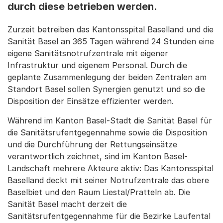
durch diese betrieben werden.
Zurzeit betreiben das Kantonsspital Baselland und die
Sanität Basel an 365 Tagen während 24 Stunden eine
eigene Sanitätsnotrufzentrale mit eigener
Infrastruktur und eigenem Personal. Durch die
geplante Zusammenlegung der beiden Zentralen am
Standort Basel sollen Synergien genutzt und so die
Disposition der Einsätze effizienter werden.
Während im Kanton Basel-Stadt die Sanität Basel für
die Sanitätsrufentgegennahme sowie die Disposition
und die Durchführung der Rettungseinsätze
verantwortlich zeichnet, sind im Kanton Basel-
Landschaft mehrere Akteure aktiv: Das Kantonsspital
Baselland deckt mit seiner Notrufzentrale das obere
Baselbiet und den Raum Liestal/Pratteln ab. Die
Sanität Basel macht derzeit die
Sanitätsrufentgegennahme für die Bezirke Laufental