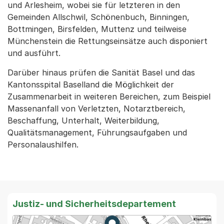
und Arlesheim, wobei sie für letzteren in den
Gemeinden Allschwil, Schönenbuch, Binningen,
Bottmingen, Birsfelden, Muttenz und teilweise
Münchenstein die Rettungseinsätze auch disponiert
und ausführt.
Darüber hinaus prüfen die Sanität Basel und das
Kantonsspital Baselland die Möglichkeit der
Zusammenarbeit in weiteren Bereichen, zum Beispiel
Massenanfall von Verletzten, Notarztbereich,
Beschaffung, Unterhalt, Weiterbildung,
Qualitätsmanagement, Führungsaufgaben und
Personalaushilfen.
Justiz- und Sicherheitsdepartement