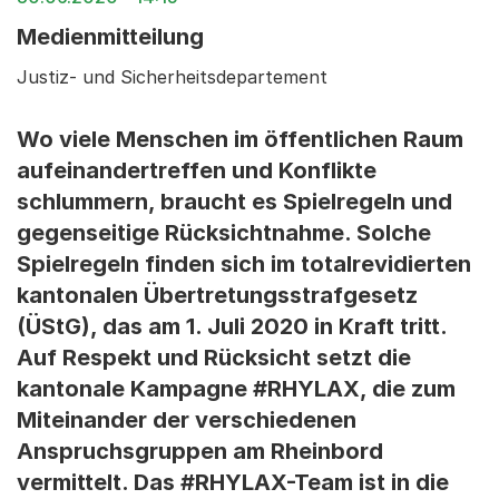
Medienmitteilung
Justiz- und Sicherheitsdepartement
Wo viele Menschen im öffentlichen Raum
aufeinandertreffen und Konflikte
schlummern, braucht es Spielregeln und
gegenseitige Rücksichtnahme. Solche
Spielregeln finden sich im totalrevidierten
kantonalen Übertretungsstrafgesetz
(ÜStG), das am 1. Juli 2020 in Kraft tritt.
Auf Respekt und Rücksicht setzt die
kantonale Kampagne #RHYLAX, die zum
Miteinander der verschiedenen
Anspruchsgruppen am Rheinbord
vermittelt. Das #RHYLAX-Team ist in die