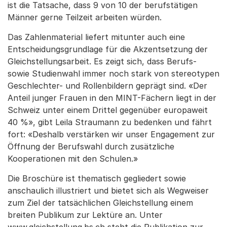
ist die Tatsache, dass 9 von 10 der berufstätigen
Männer gerne Teilzeit arbeiten würden.
Das Zahlenmaterial liefert mitunter auch eine
Entscheidungsgrundlage für die Akzentsetzung der
Gleichstellungsarbeit. Es zeigt sich, dass Berufs-
sowie Studienwahl immer noch stark von stereotypen
Geschlechter- und Rollenbildern geprägt sind. «Der
Anteil junger Frauen in den MINT-Fächern liegt in der
Schweiz unter einem Drittel gegenüber europaweit
40 %», gibt Leila Straumann zu bedenken und fährt
fort: «Deshalb verstärken wir unser Engagement zur
Öffnung der Berufswahl durch zusätzliche
Kooperationen mit den Schulen.»
Die Broschüre ist thematisch gegliedert sowie
anschaulich illustriert und bietet sich als Wegweiser
zum Ziel der tatsächlichen Gleichstellung einem
breiten Publikum zur Lektüre an. Unter