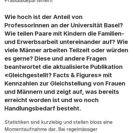
Präsidialdepartement
Wie hoch ist der Anteil von
Professorinnen an der Universität Basel?
Wie teilen Paare mit Kindern die Familien-
und Erwerbsarbeit untereinander auf? Wie
viele Männer arbeiten Teilzeit oder würden
es gerne? Diese und andere Fragen
beantwortet die aktualisierte Publikation
«Gleichgestellt? Facts & Figures» mit
Kennzahlen zur Gleichstellung von Frauen
und Männern und zeigt auf, was bereits
erreicht worden ist und wo noch
Handlungsbedarf besteht.
Statistiken sind kurzlebig und stellen bloss eine
Momentaufnahme dar. Bei regelmässiger