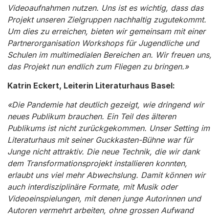
Videoaufnahmen nutzen. Uns ist es wichtig, dass das
Projekt unseren Zielgruppen nachhaltig zugutekommt.
Um dies zu erreichen, bieten wir gemeinsam mit einer
Partnerorganisation Workshops für Jugendliche und
Schulen im multimedialen Bereichen an. Wir freuen uns,
das Projekt nun endlich zum Fliegen zu bringen.»
Katrin Eckert, Leiterin Literaturhaus Basel:
«Die Pandemie hat deutlich gezeigt, wie dringend wir
neues Publikum brauchen. Ein Teil des älteren
Publikums ist nicht zurückgekommen. Unser Setting im
Literaturhaus mit seiner Guckkasten-Bühne war für
Junge nicht attraktiv. Die neue Technik, die wir dank
dem Transformationsprojekt installieren konnten,
erlaubt uns viel mehr Abwechslung. Damit können wir
auch interdisziplinäre Formate, mit Musik oder
Videoeinspielungen, mit denen junge Autorinnen und
Autoren vermehrt arbeiten, ohne grossen Aufwand