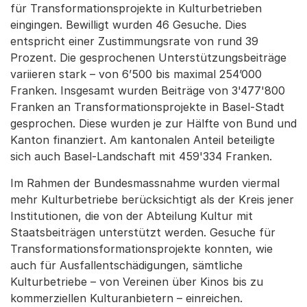
für Transformationsprojekte in Kulturbetrieben
eingingen. Bewilligt wurden 46 Gesuche. Dies
entspricht einer Zustimmungsrate von rund 39
Prozent. Die gesprochenen Unterstützungsbeiträge
variieren stark – von 6’500 bis maximal 254’000
Franken. Insgesamt wurden Beiträge von 3'477'800
Franken an Transformationsprojekte in Basel-Stadt
gesprochen. Diese wurden je zur Hälfte von Bund und
Kanton finanziert. Am kantonalen Anteil beteiligte
sich auch Basel-Landschaft mit 459'334 Franken.
Im Rahmen der Bundesmassnahme wurden viermal
mehr Kulturbetriebe berücksichtigt als der Kreis jener
Institutionen, die von der Abteilung Kultur mit
Staatsbeiträgen unterstützt werden. Gesuche für
Transformationsformationsprojekte konnten, wie
auch für Ausfallentschädigungen, sämtliche
Kulturbetriebe – von Vereinen über Kinos bis zu
kommerziellen Kulturanbietern – einreichen.