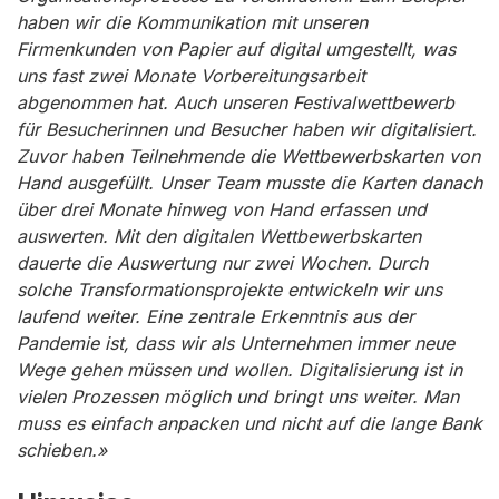
haben wir die Kommunikation mit unseren
Firmenkunden von Papier auf digital umgestellt, was
uns fast zwei Monate Vorbereitungsarbeit
abgenommen hat. Auch unseren Festivalwettbewerb
für Besucherinnen und Besucher haben wir digitalisiert.
Zuvor haben Teilnehmende die Wettbewerbskarten von
Hand ausgefüllt. Unser Team musste die Karten danach
über drei Monate hinweg von Hand erfassen und
auswerten. Mit den digitalen Wettbewerbskarten
dauerte die Auswertung nur zwei Wochen. Durch
solche Transformationsprojekte entwickeln wir uns
laufend weiter. Eine zentrale Erkenntnis aus der
Pandemie ist, dass wir als Unternehmen immer neue
Wege gehen müssen und wollen. Digitalisierung ist in
vielen Prozessen möglich und bringt uns weiter. Man
muss es einfach anpacken und nicht auf die lange Bank
schieben.»