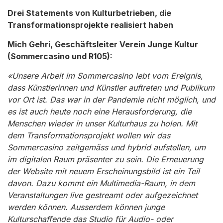
Drei Statements von Kulturbetrieben, die
Transformationsprojekte realisiert haben
Mich Gehri, Geschäftsleiter Verein Junge Kultur
(Sommercasino und R105):
«Unsere Arbeit im Sommercasino lebt vom Ereignis,
dass Künstlerinnen und Künstler auftreten und Publikum
vor Ort ist. Das war in der Pandemie nicht möglich, und
es ist auch heute noch eine Herausforderung, die
Menschen wieder in unser Kulturhaus zu holen. Mit
dem Transformationsprojekt wollen wir das
Sommercasino zeitgemäss und hybrid aufstellen, um
im digitalen Raum präsenter zu sein. Die Erneuerung
der Website mit neuem Erscheinungsbild ist ein Teil
davon. Dazu kommt ein Multimedia-Raum, in dem
Veranstaltungen live gestreamt oder aufgezeichnet
werden können. Ausserdem können junge
Kulturschaffende das Studio für Audio- oder