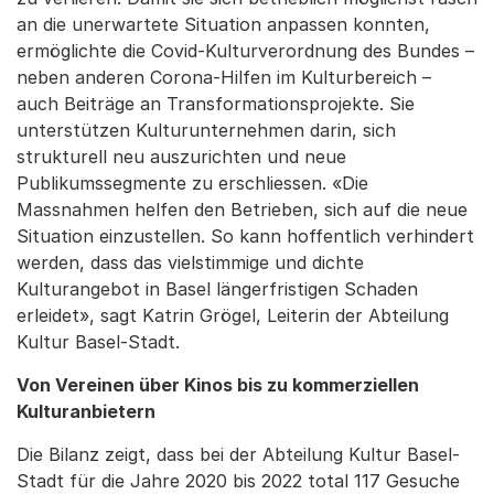
an die unerwartete Situation anpassen konnten,
ermöglichte die Covid-Kulturverordnung des Bundes –
neben anderen Corona-Hilfen im Kulturbereich –
auch Beiträge an Transformationsprojekte. Sie
unterstützen Kulturunternehmen darin, sich
strukturell neu auszurichten und neue
Publikumssegmente zu erschliessen. «Die
Massnahmen helfen den Betrieben, sich auf die neue
Situation einzustellen. So kann hoffentlich verhindert
werden, dass das vielstimmige und dichte
Kulturangebot in Basel längerfristigen Schaden
erleidet», sagt Katrin Grögel, Leiterin der Abteilung
Kultur Basel-Stadt.
Von Vereinen über Kinos bis zu kommerziellen
Kulturanbietern
Die Bilanz zeigt, dass bei der Abteilung Kultur Basel-
Stadt für die Jahre 2020 bis 2022 total 117 Gesuche