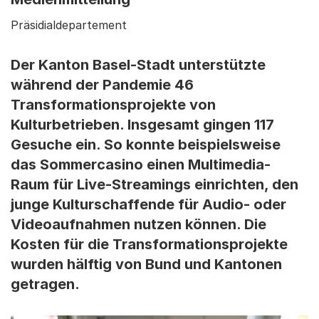
Präsidialdepartement
Der Kanton Basel-Stadt unterstützte
während der Pandemie 46
Transformationsprojekte von
Kulturbetrieben. Insgesamt gingen 117
Gesuche ein. So konnte beispielsweise
das Sommercasino einen Multimedia-
Raum für Live-Streamings einrichten, den
junge Kulturschaffende für Audio- oder
Videoaufnahmen nutzen können. Die
Kosten für die Transformationsprojekte
wurden hälftig von Bund und Kantonen
getragen.