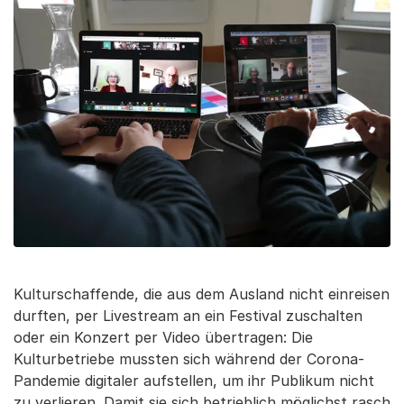
Kulturschaffende, die aus dem Ausland nicht einreisen
durften, per Livestream an ein Festival zuschalten
oder ein Konzert per Video übertragen: Die
Kulturbetriebe mussten sich während der Corona-
Pandemie digitaler aufstellen, um ihr Publikum nicht
zu verlieren. Damit sie sich betrieblich möglichst rasch