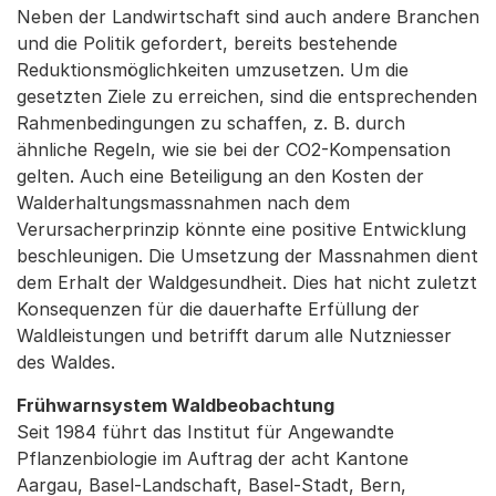
Neben der Landwirtschaft sind auch andere Branchen
und die Politik gefordert, bereits bestehende
Reduktionsmöglichkeiten umzusetzen. Um die
gesetzten Ziele zu erreichen, sind die entsprechenden
Rahmenbedingungen zu schaffen, z. B. durch
ähnliche Regeln, wie sie bei der CO2-Kompensation
gelten. Auch eine Beteiligung an den Kosten der
Walderhaltungsmassnahmen nach dem
Verursacherprinzip könnte eine positive Entwicklung
beschleunigen. Die Umsetzung der Massnahmen dient
dem Erhalt der Waldgesundheit. Dies hat nicht zuletzt
Konsequenzen für die dauerhafte Erfüllung der
Waldleistungen und betrifft darum alle Nutzniesser
des Waldes.
Frühwarnsystem Waldbeobachtung
Seit 1984 führt das Institut für Angewandte
Pflanzenbiologie im Auftrag der acht Kantone
Aargau, Basel-Landschaft, Basel-Stadt, Bern,