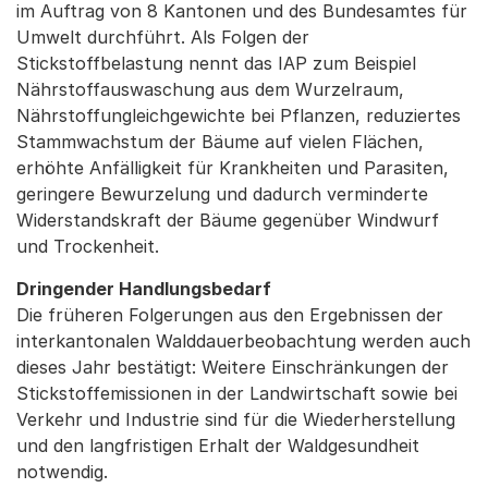
im Auftrag von 8 Kantonen und des Bundesamtes für
Umwelt durchführt. Als Folgen der
Stickstoffbelastung nennt das IAP zum Beispiel
Nährstoffauswaschung aus dem Wurzelraum,
Nährstoffungleichgewichte bei Pflanzen, reduziertes
Stammwachstum der Bäume auf vielen Flächen,
erhöhte Anfälligkeit für Krankheiten und Parasiten,
geringere Bewurzelung und dadurch verminderte
Widerstandskraft der Bäume gegenüber Windwurf
und Trockenheit.
Dringender Handlungsbedarf
Die früheren Folgerungen aus den Ergebnissen der
interkantonalen Walddauerbeobachtung werden auch
dieses Jahr bestätigt: Weitere Einschränkungen der
Stickstoffemissionen in der Landwirtschaft sowie bei
Verkehr und Industrie sind für die Wiederherstellung
und den langfristigen Erhalt der Waldgesundheit
notwendig.