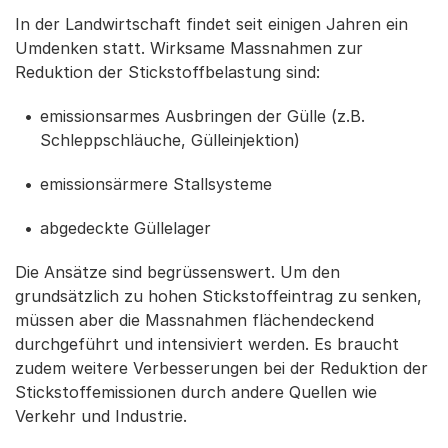
In der Landwirtschaft findet seit einigen Jahren ein
Umdenken statt. Wirksame Massnahmen zur
Reduktion der Stickstoffbelastung sind:
emissionsarmes Ausbringen der Gülle (z.B.
Schleppschläuche, Gülleinjektion)
emissionsärmere Stallsysteme
abgedeckte Güllelager
Die Ansätze sind begrüssenswert. Um den
grundsätzlich zu hohen Stickstoffeintrag zu senken,
müssen aber die Massnahmen flächendeckend
durchgeführt und intensiviert werden. Es braucht
zudem weitere Verbesserungen bei der Reduktion der
Stickstoffemissionen durch andere Quellen wie
Verkehr und Industrie.