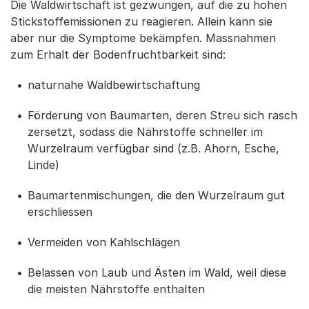
Die Waldwirtschaft ist gezwungen, auf die zu hohen
Stickstoffemissionen zu reagieren. Allein kann sie
aber nur die Symptome bekämpfen. Massnahmen
zum Erhalt der Bodenfruchtbarkeit sind:
naturnahe Waldbewirtschaftung
Förderung von Baumarten, deren Streu sich rasch
zersetzt, sodass die Nährstoffe schneller im
Wurzelraum verfügbar sind (z.B. Ahorn, Esche,
Linde)
Baumartenmischungen, die den Wurzelraum gut
erschliessen
Vermeiden von Kahlschlägen
Belassen von Laub und Ästen im Wald, weil diese
die meisten Nährstoffe enthalten