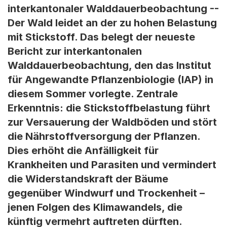
interkantonaler Walddauerbeobachtung --
Der Wald leidet an der zu hohen Belastung
mit Stickstoff. Das belegt der neueste
Bericht zur interkantonalen
Walddauerbeobachtung, den das Institut
für Angewandte Pflanzenbiologie (IAP) in
diesem Sommer vorlegte. Zentrale
Erkenntnis: die Stickstoffbelastung führt
zur Versauerung der Waldböden und stört
die Nährstoffversorgung der Pflanzen.
Dies erhöht die Anfälligkeit für
Krankheiten und Parasiten und vermindert
die Widerstandskraft der Bäume
gegenüber Windwurf und Trockenheit –
jenen Folgen des Klimawandels, die
künftig vermehrt auftreten dürften.