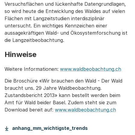
Versuchsflächen und lückenhafte Datengrundlagen,
so wird heute die Entwicklung des Waldes auf vielen
Flächen mit Langzeitstudien interdisziplinär
untersucht. Ein wichtiges Kennzeichen einer
aussagekräftigen Wald- und Ökosystemforschung ist
die Langzeitbeobachtung.
Hinweise
Weitere Informationen:
www.waldbeobachtung.ch
Die Broschüre «Wir brauchen den Wald - Der Wald
braucht uns. 29 Jahre Waldbeobachtung.
Zustandsbericht 2013» kann bestellt werden beim
Amt für Wald beider Basel. Zudem steht sie zum
Download bereit auf:
www.waldbeobachtung.ch
anhang_mm_wichtigste_trends