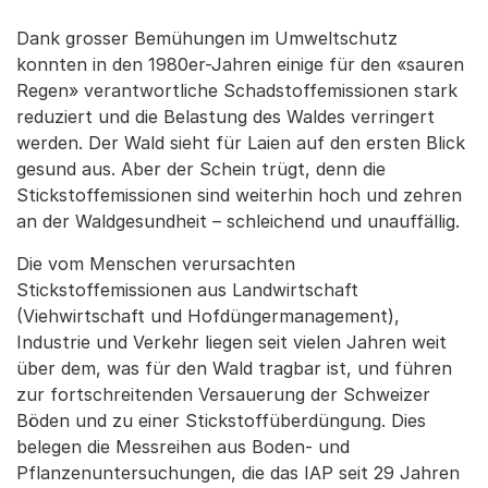
Dank grosser Bemühungen im Umweltschutz
konnten in den 1980er-Jahren einige für den «sauren
Regen» verantwortliche Schadstoffemissionen stark
reduziert und die Belastung des Waldes verringert
werden. Der Wald sieht für Laien auf den ersten Blick
gesund aus. Aber der Schein trügt, denn die
Stickstoffemissionen sind weiterhin hoch und zehren
an der Waldgesundheit – schleichend und unauffällig.
Die vom Menschen verursachten
Stickstoffemissionen aus Landwirtschaft
(Viehwirtschaft und Hofdüngermanagement),
Industrie und Verkehr liegen seit vielen Jahren weit
über dem, was für den Wald tragbar ist, und führen
zur fortschreitenden Versauerung der Schweizer
Böden und zu einer Stickstoffüberdüngung. Dies
belegen die Messreihen aus Boden- und
Pflanzenuntersuchungen, die das IAP seit 29 Jahren