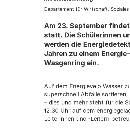
Departement für Wirtschaft, Soziale
Am 23. September findet 
statt. Die Schülerinnen u
werden die Energiedetekt
Jahren zu einem Energie-
Wasgenring ein.
Auf dem Energievelo Wasser zu
superschnell Abfälle sortieren,
– dies und mehr steht für die 
12.30 Uhr auf dem energiegela
Leiterinnen und -Leitern betre