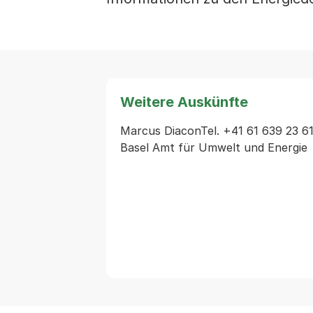
Weitere Auskünfte
Marcus DiaconTel. +41 61 639 23 61
Basel Amt für Umwelt und Energie 