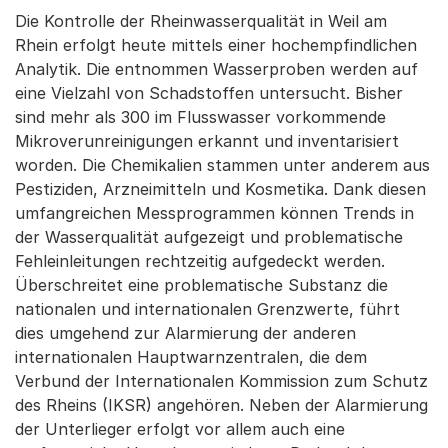
Die Kontrolle der Rheinwasserqualität in Weil am
Rhein erfolgt heute mittels einer hochempfindlichen
Analytik. Die entnommen Wasserproben werden auf
eine Vielzahl von Schadstoffen untersucht. Bisher
sind mehr als 300 im Flusswasser vorkommende
Mikroverunreinigungen erkannt und inventarisiert
worden. Die Chemikalien stammen unter anderem aus
Pestiziden, Arzneimitteln und Kosmetika. Dank diesen
umfangreichen Messprogrammen können Trends in
der Wasserqualität aufgezeigt und problematische
Fehleinleitungen rechtzeitig aufgedeckt werden.
Überschreitet eine problematische Substanz die
nationalen und internationalen Grenzwerte, führt
dies umgehend zur Alarmierung der anderen
internationalen Hauptwarnzentralen, die dem
Verbund der Internationalen Kommission zum Schutz
des Rheins (IKSR) angehören. Neben der Alarmierung
der Unterlieger erfolgt vor allem auch eine