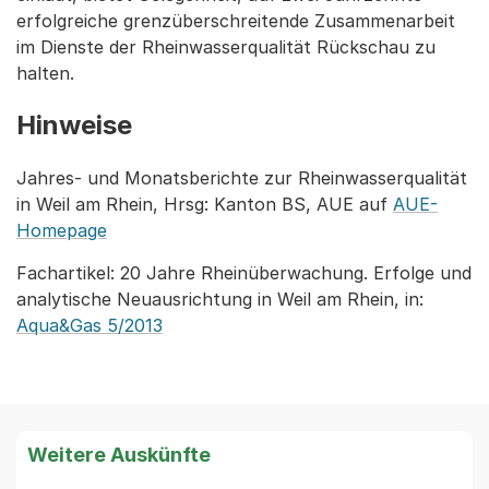
erfolgreiche grenzüberschreitende Zusammenarbeit
im Dienste der Rheinwasserqualität Rückschau zu
halten.
Hinweise
Jahres- und Monatsberichte zur Rheinwasserqualität
in Weil am Rhein, Hrsg: Kanton BS, AUE auf
AUE-
Homepage
Fachartikel: 20 Jahre Rheinüberwachung. Erfolge und
analytische Neuausrichtung in Weil am Rhein, in:
Aqua&Gas 5/2013
Weitere Auskünfte