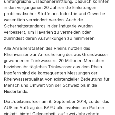
umfangreiche Ursachenermittlung. Dadurch konnten
in den vergangenen 20 Jahren die Einleitungen
problematischer Stoffe aus Industrie und Gewerbe
wesentlich vermindert werden. Auch die
Sicherheitsstandards in der Industrie wurden
verbessert, um Havarien zu vermeiden oder
zumindest deren Auswirkungen zu minimieren.
Alle Anrainerstaaten des Rheins nutzen das
Rheinwasser zur Anreicherung des aus Grundwasser
gewonnenen Trinkwassers. 20 Millionen Menschen
beziehen ihr tägliches Trinkwasser aus dem Rhein.
Insofern sind die konsequenten Messungen der
Rheinwasserqualität von existenzieller Bedeutung für
Mensch und Umwelt von der Schweiz bis in die
Niederlande.
Die Jubiläumsfeier am 8. September 2014, zu der das
AUE im Auftrag des BAFU alle involvierten Partner
einlädt, bietet Gelegenheit, auf zwei Jahrzehnte