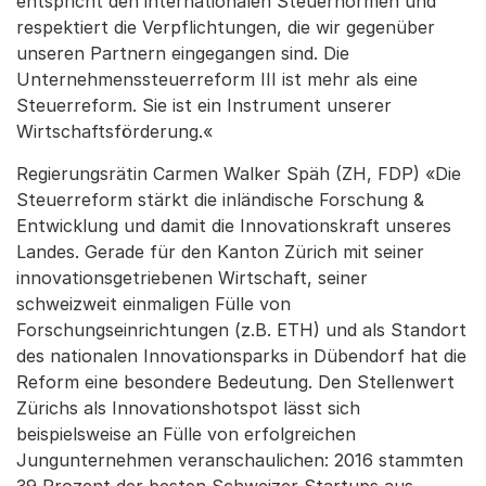
entspricht den internationalen Steuernormen und
respektiert die Verpflichtungen, die wir gegenüber
unseren Partnern eingegangen sind. Die
Unternehmenssteuerreform III ist mehr als eine
Steuerreform. Sie ist ein Instrument unserer
Wirtschaftsförderung.«
Regierungsrätin Carmen Walker Späh (ZH, FDP) «Die
Steuerreform stärkt die inländische Forschung &
Entwicklung und damit die Innovationskraft unseres
Landes. Gerade für den Kanton Zürich mit seiner
innovationsgetriebenen Wirtschaft, seiner
schweizweit einmaligen Fülle von
Forschungseinrichtungen (z.B. ETH) und als Standort
des nationalen Innovationsparks in Dübendorf hat die
Reform eine besondere Bedeutung. Den Stellenwert
Zürichs als Innovationshotspot lässt sich
beispielsweise an Fülle von erfolgreichen
Jungunternehmen veranschaulichen: 2016 stammten