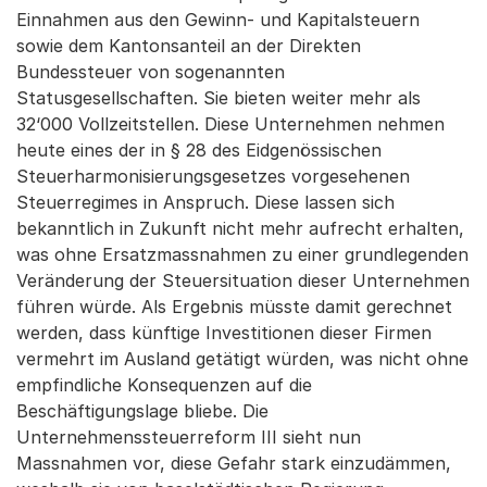
Einnahmen aus den Gewinn- und Kapitalsteuern
sowie dem Kantonsanteil an der Direkten
Bundessteuer von sogenannten
Statusgesellschaften. Sie bieten weiter mehr als
32‘000 Vollzeitstellen. Diese Unternehmen nehmen
heute eines der in § 28 des Eidgenössischen
Steuerharmonisierungsgesetzes vorgesehenen
Steuerregimes in Anspruch. Diese lassen sich
bekanntlich in Zukunft nicht mehr aufrecht erhalten,
was ohne Ersatzmassnahmen zu einer grundlegenden
Veränderung der Steuersituation dieser Unternehmen
führen würde. Als Ergebnis müsste damit gerechnet
werden, dass künftige Investitionen dieser Firmen
vermehrt im Ausland getätigt würden, was nicht ohne
empfindliche Konsequenzen auf die
Beschäftigungslage bliebe. Die
Unternehmenssteuerreform III sieht nun
Massnahmen vor, diese Gefahr stark einzudämmen,