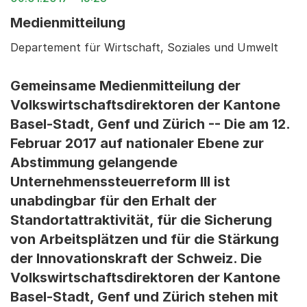
Medienmitteilung
Departement für Wirtschaft, Soziales und Umwelt
Gemeinsame Medienmitteilung der
Volkswirtschaftsdirektoren der Kantone
Basel-Stadt, Genf und Zürich -- Die am 12.
Februar 2017 auf nationaler Ebene zur
Abstimmung gelangende
Unternehmenssteuerreform III ist
unabdingbar für den Erhalt der
Standortattraktivität, für die Sicherung
von Arbeitsplätzen und für die Stärkung
der Innovationskraft der Schweiz. Die
Volkswirtschaftsdirektoren der Kantone
Basel-Stadt, Genf und Zürich stehen mit