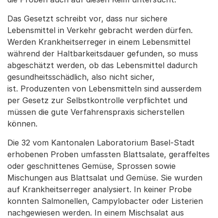
Das Gesetzt schreibt vor, dass nur sichere
Lebensmittel in Verkehr gebracht werden dürfen.
Werden Krankheitserreger in einem Lebensmittel
während der Haltbarkeitsdauer gefunden, so muss
abgeschätzt werden, ob das Lebensmittel dadurch
gesundheitsschädlich, also nicht sicher,
ist. Produzenten von Lebensmitteln sind ausserdem
per Gesetz zur Selbstkontrolle verpflichtet und
müssen die gute Verfahrenspraxis sicherstellen
können.
Die 32 vom Kantonalen Laboratorium Basel-Stadt
erhobenen Proben umfassten Blattsalate, geraffeltes
oder geschnittenes Gemüse, Sprossen sowie
Mischungen aus Blattsalat und Gemüse. Sie wurden
auf Krankheitserreger analysiert. In keiner Probe
konnten Salmonellen, Campylobacter oder Listerien
nachgewiesen werden. In einem Mischsalat aus