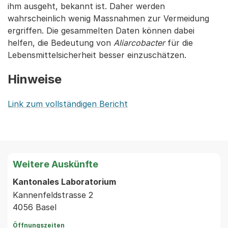
ihm ausgeht, bekannt ist. Daher werden
wahrscheinlich wenig Massnahmen zur Vermeidung
ergriffen. Die gesammelten Daten können dabei
helfen, die Bedeutung von
Aliarcobacter
für die
Lebensmittelsicherheit besser einzuschätzen.
Hinweise
Link zum vollständigen Bericht
Weitere Auskünfte
Kantonales Laboratorium
Kannenfeldstrasse 2
4056 Basel
Öffnungszeiten