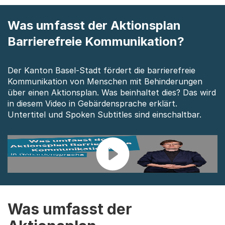
Was umfasst der Aktionsplan
Barrierefreie Kommunikation?
Der Kanton Basel-Stadt fördert die barrierefreie
Kommunikation von Menschen mit Behinderungen
über einen Aktionsplan. Was beinhaltet dies? Das wird
in diesem Video in Gebärdensprache erklärt.
Untertitel und Spoken Subtitles sind einschaltbar.
Was umfasst der