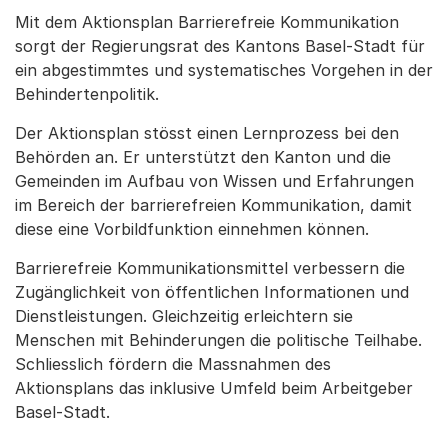
Mit dem Aktionsplan Barrierefreie Kommunikation
sorgt der Regierungsrat des Kantons Basel-Stadt für
ein abgestimmtes und systematisches Vorgehen in der
Behindertenpolitik.
Der Aktionsplan stösst einen Lernprozess bei den
Behörden an. Er unterstützt den Kanton und die
Gemeinden im Aufbau von Wissen und Erfahrungen
im Bereich der barrierefreien Kommunikation, damit
diese eine Vorbildfunktion einnehmen können.
Barrierefreie Kommunikationsmittel verbessern die
Zugänglichkeit von öffentlichen Informationen und
Dienstleistungen. Gleichzeitig erleichtern sie
Menschen mit Behinderungen die politische Teilhabe.
Schliesslich fördern die Massnahmen des
Aktionsplans das inklusive Umfeld beim Arbeitgeber
Basel-Stadt.