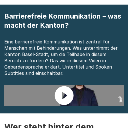
Barrierefreie Kommunikation – was
macht der Kanton?
Eine barrierefreie Kommunikation ist zentral für
Menschen mit Behinderungen. Was unternimmt der
Kanton Basel-Stadt, um die Teilhabe in diesem
Bereich zu fördern? Das wir in diesem Video in
Gebärdensprache erklärt. Untertitel und Spoken
Subtitles sind einschaltbar.
Wer steht hinter dem