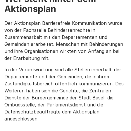
Aktionsplan
Der Aktionsplan Barrierefreie Kommunikation wurde
von der Fachstelle Behindertenrechte in
Zusammenarbeit mit den Departementen und
Gemeinden erarbeitet. Menschen mit Behinderungen
und ihre Organisationen wirkten von Anfang an bei
der Erarbeitung mit.
In der Verantwortung sind alle Stellen innerhalb der
Departemente und der Gemeinden, die in ihrem
Zuständigkeitsbereich öffentlich kommunizieren. Des
Weiteren haben sich die Gerichte, die Zentralen
Dienste der Bürgergemeinde der Stadt Basel, die
Ombudsstelle, der Parlamentsdienst und die
Datenschutzbeauftragte dem Aktionsplan
angeschlossen.