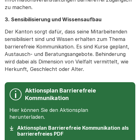
zu machen.
3. Sensibilisierung und Wissensaufbau
Der Kanton sorgt dafür, dass seine Mitarbeitenden
sensibilisiert sind und Wissen erhalten zum Thema
barrierefreie Kommunikation. Es sind Kurse geplant,
Austausch- und Beratungsangebote. Behinderung
wird dabei als Dimension von Vielfalt vermittelt, wie
Herkunft, Geschlecht oder Alter.
Aktionsplan Barrierefreie
Kommunikation
Hier können Sie den Aktionsplan
herunterladen.
Aktionsplan Barrierefreie Kommunikation als
(Startet einen Download)
barrierefreies PDF