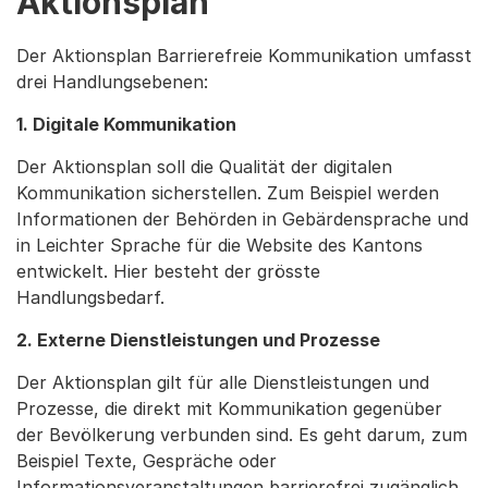
Aktionsplan
Der Aktionsplan Barrierefreie Kommunikation umfasst
drei Handlungsebenen:
1. Digitale Kommunikation
Der Aktionsplan soll die Qualität der digitalen
Kommunikation sicherstellen. Zum Beispiel werden
Informationen der Behörden in Gebärdensprache und
in Leichter Sprache für die Website des Kantons
entwickelt. Hier besteht der grösste
Handlungsbedarf.
2. Externe Dienstleistungen und Prozesse
Der Aktionsplan gilt für alle Dienstleistungen und
Prozesse, die direkt mit Kommunikation gegenüber
der Bevölkerung verbunden sind. Es geht darum, zum
Beispiel Texte, Gespräche oder
Informationsveranstaltungen barrierefrei zugänglich