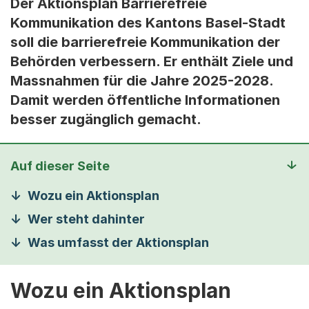
Der Aktionsplan Barrierefreie
Kommunikation des Kantons Basel-Stadt
soll die barrierefreie Kommunikation der
Behörden verbessern. Er enthält Ziele und
Massnahmen für die Jahre 2025-2028.
Damit werden öffentliche Informationen
besser zugänglich gemacht.
Auf dieser Seite
Wozu ein Aktionsplan
Wer steht dahinter
Was umfasst der Aktionsplan
Wozu ein Aktionsplan