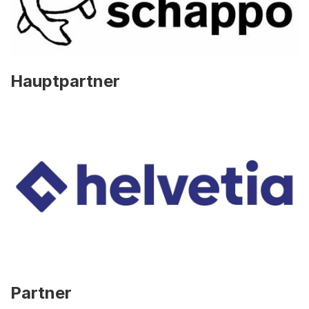
Hauptpartner
Partner