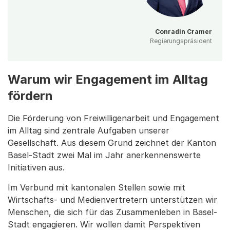
Conradin Cramer
Regierungspräsident
Warum wir Engagement im Alltag
fördern
Die Förderung von Freiwilligenarbeit und Engagement
im Alltag sind zentrale Aufgaben unserer
Gesellschaft. Aus diesem Grund zeichnet der Kanton
Basel-Stadt zwei Mal im Jahr anerkennenswerte
Initiativen aus.
Im Verbund mit kantonalen Stellen sowie mit
Wirtschafts- und Medienvertretern unterstützen wir
Menschen, die sich für das Zusammenleben in Basel-
Stadt engagieren. Wir wollen damit Perspektiven