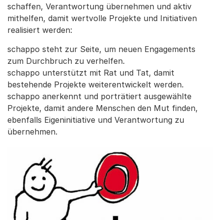
schaffen, Verantwortung übernehmen und aktiv
mithelfen, damit wertvolle Projekte und Initiativen
realisiert werden:
schappo steht zur Seite, um neuen Engagements
zum Durchbruch zu verhelfen.
schappo unterstützt mit Rat und Tat, damit
bestehende Projekte weiterentwickelt werden.
schappo anerkennt und porträtiert ausgewählte
Projekte, damit andere Menschen den Mut finden,
ebenfalls Eigeninitiative und Verantwortung zu
übernehmen.