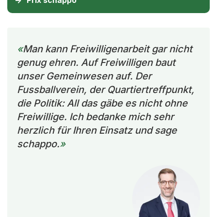
Man kann Freiwilligenarbeit gar nicht
genug ehren. Auf Freiwilligen baut
unser Gemeinwesen auf. Der
Fussballverein, der Quartiertreffpunkt,
die Politik: All das gäbe es nicht ohne
Freiwillige. Ich bedanke mich sehr
herzlich für Ihren Einsatz und sage
schappo.