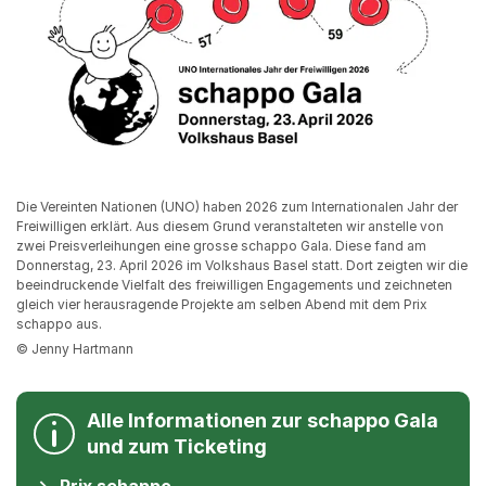
Die Vereinten Nationen (UNO) haben 2026 zum Internationalen Jahr der
Freiwilligen erklärt. Aus diesem Grund veranstalteten wir anstelle von
zwei Preisverleihungen eine grosse schappo Gala. Diese fand am
Donnerstag, 23. April 2026 im Volkshaus Basel statt. Dort zeigten wir die
beeindruckende Vielfalt des freiwilligen Engagements und zeichneten
gleich vier herausragende Projekte am selben Abend mit dem Prix
schappo aus.
© Jenny Hartmann
Alle Informationen zur schappo Gala
und zum Ticketing
Prix schappo