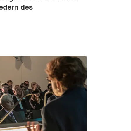
iedern des