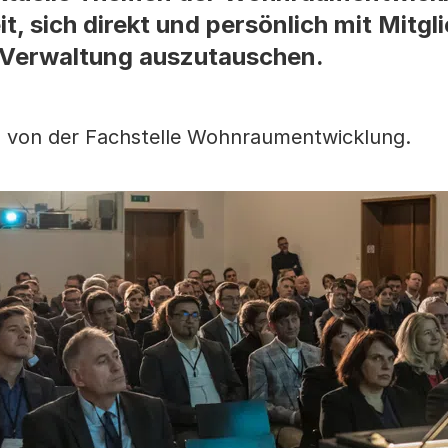
t, sich direkt und persönlich mit Mitgl
 Verwaltung auszutauschen.
ss von der Fachstelle Wohnraumentwicklung.