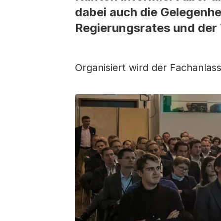
dabei auch die Gelegenhei
Regierungsrates und der
Organisiert wird der Fachanla