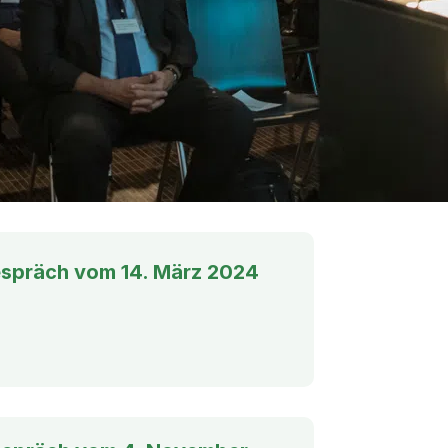
gespräch vom 14. März 2024
d)