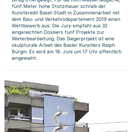
fünf Meter hohe Stützmauer schrieb der
Kunstkredit Basel-Stadt in Zusammenarbeit mit
dem Bau- und Verkehrsdepartement 2019 einen
Wettbewerb aus: Die Jury empfahl aus 32
eingereichten Dossiers fünf Projekte zur
Weiterbearbeitung. Das Siegerprojekt ist eine
skulpturale Arbeit des Basler Künstlers Ralph
Bürgin. Es wird am 18. Juni um 17 Uhr öffentlich
eingeweiht.