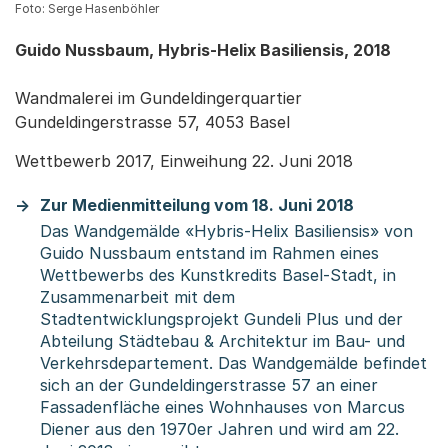
Foto: Serge Hasenböhler
Guido Nussbaum, Hybris-Helix Basiliensis, 2018
Wandmalerei im Gundeldingerquartier
Gundeldingerstrasse 57, 4053 Basel
Wettbewerb 2017, Einweihung 22. Juni 2018
Zur Medienmitteilung vom 18. Juni 2018
Das Wandgemälde «Hybris-Helix Basiliensis» von
Guido Nussbaum entstand im Rahmen eines
Wettbewerbs des Kunstkredits Basel-Stadt, in
Zusammenarbeit mit dem
Stadtentwicklungsprojekt Gundeli Plus und der
Abteilung Städtebau & Architektur im Bau- und
Verkehrsdepartement. Das Wandgemälde befindet
sich an der Gundeldingerstrasse 57 an einer
Fassadenfläche eines Wohnhauses von Marcus
Diener aus den 1970er Jahren und wird am 22.