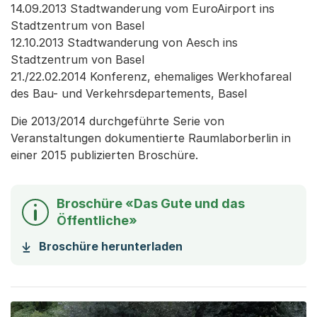
14.09.2013 Stadtwanderung vom EuroAirport ins
Stadtzentrum von Basel
12.10.2013 Stadtwanderung von Aesch ins
Stadtzentrum von Basel
21./22.02.2014 Konferenz, ehemaliges Werkhofareal
des Bau- und Verkehrsdepartements, Basel
Die 2013/2014 durchgeführte Serie von
Veranstaltungen dokumentierte Raumlaborberlin in
einer 2015 publizierten Broschüre.
Broschüre «Das Gute und das
Öffentliche»
(Startet einen Downloa
Broschüre herunterladen