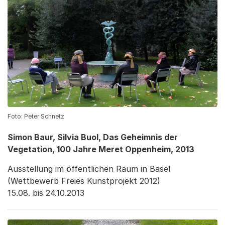
Foto: Peter Schnetz
Simon Baur, Silvia Buol, Das Geheimnis der
Vegetation, 100 Jahre Meret Oppenheim, 2013
Ausstellung im öffentlichen Raum in Basel
(Wettbewerb Freies Kunstprojekt 2012)
15.08. bis 24.10.2013