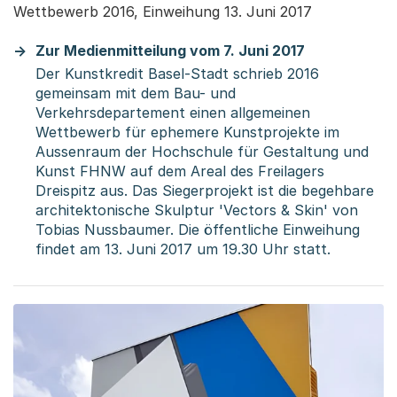
Wettbewerb 2016, Einweihung 13. Juni 2017
Zur Medienmitteilung vom 7. Juni 2017
Der Kunstkredit Basel-Stadt schrieb 2016
gemeinsam mit dem Bau- und
Verkehrsdepartement einen allgemeinen
Wettbewerb für ephemere Kunstprojekte im
Aussenraum der Hochschule für Gestaltung und
Kunst FHNW auf dem Areal des Freilagers
Dreispitz aus. Das Siegerprojekt ist die begehbare
architektonische Skulptur 'Vectors & Skin' von
Tobias Nussbaumer. Die öffentliche Einweihung
findet am 13. Juni 2017 um 19.30 Uhr statt.