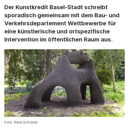
Der Kunstkredit Basel-Stadt schreibt
sporadisch gemeinsam mit dem Bau- und
Verkehrsdepartement Wettbewerbe für
eine künstlerische und ortspezifische
Intervention im öffentlichen Raum aus.
Foto: René Schraner