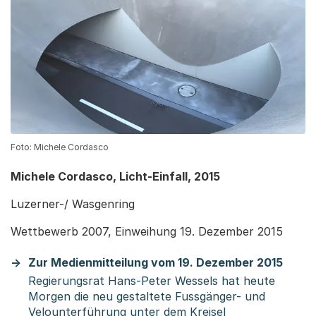
Foto: Michele Cordasco
Michele Cordasco, Licht-Einfall, 2015
Luzerner-/ Wasgenring
Wettbewerb 2007, Einweihung 19. Dezember 2015
Zur Medienmitteilung vom 19. Dezember 2015
Regierungsrat Hans-Peter Wessels hat heute
Morgen die neu gestaltete Fussgänger- und
Velounterführung unter dem Kreisel