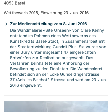
4053 Basel
Wettbewerb 2015, Einweihung 23. Juni 2016
Zur Medienmitteilung vom 8. Juni 2016
Die Wandmalerei «Site Unseen» von Clare Kenny
entstand im Rahmen eines Wettbewerbs des
Kunstkredits Basel-Stadt, in Zusammenarbeit mit
der Stadtentwicklung Gundeli Plus. Sie wurde von
einer Jury unter insgesamt 47 eingereichten
Entwürfen zur Realisation ausgewählt. Das
Verfahren beinhaltete eine Anhörung der
Bevölkerung zu den Finalisten. Die Wandmalerei
befindet sich an der Ecke Gundeldingerstrasse
311/Achilles Bischoff-Strasse und wird am 23. Juni
2016 eingeweiht.