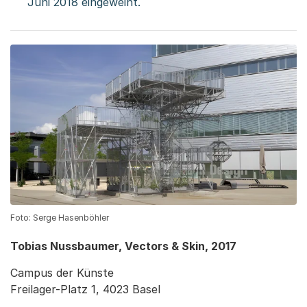
Juni 2018 eingeweiht.
Foto: Serge Hasenböhler
Tobias Nussbaumer, Vectors & Skin, 2017
Campus der Künste
Freilager-Platz 1, 4023 Basel