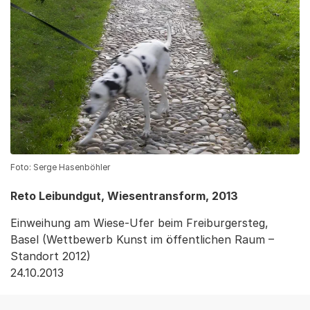
Foto: Serge Hasenböhler
Reto Leibundgut, Wiesentransform, 2013
Einweihung am Wiese-Ufer beim Freiburgersteg,
Basel (Wettbewerb Kunst im öffentlichen Raum –
Standort 2012)
24.10.2013