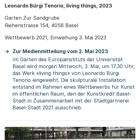
Leonardo Bürgi Tenorio, living things, 2023
Garten Zur Sandgrube
Riehenstrasse 154, 4058 Basel
Wettbewerb 2021, Einweihung 3. Mai 2023
Zur Medienmitteilung vom 2. Mai 2023
Im Garten des Europainstituts der Universität
Basel wird morgen Mittwoch, 3. Mai, um 17.30 Uhr,
das Werk «living things» von Leonardo Bürgi
Tenorio eingeweiht. Die skulpturale Installation
entstand im Rahmen eines Wettbewerbs für Kunst
im öffentlichen Raum, den der Kunstkredit Basel-
Stadt in Zusammenarbeit mit der Stadtgärtnerei
Basel-Stadt 2021 ausschrieb.