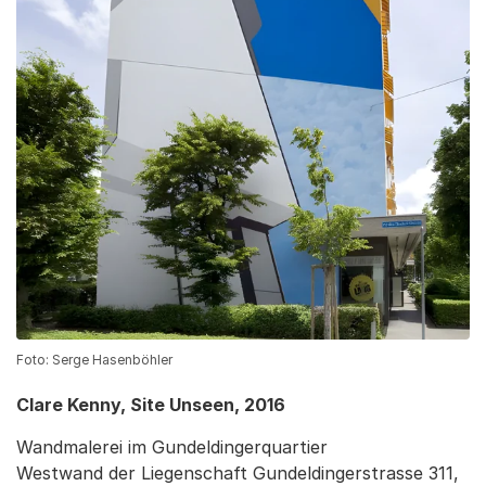
Foto: Serge Hasenböhler
Clare Kenny, Site Unseen, 2016
Wandmalerei im Gundeldingerquartier
Westwand der Liegenschaft Gundeldingerstrasse 311,