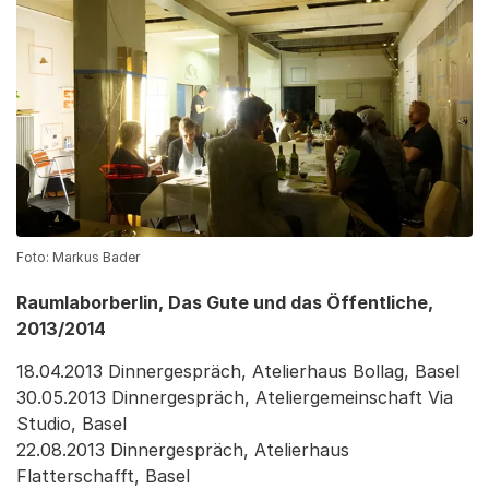
Foto: Markus Bader
Raumlaborberlin, Das Gute und das Öffentliche,
2013/2014
18.04.2013 Dinnergespräch, Atelierhaus Bollag, Basel
30.05.2013 Dinnergespräch, Ateliergemeinschaft Via
Studio, Basel
22.08.2013 Dinnergespräch, Atelierhaus
Flatterschafft, Basel