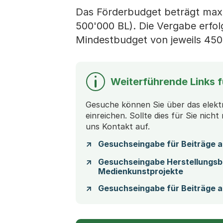
Das Förderbudget beträgt maxim
500'000 BL). Die Vergabe erfo
Mindestbudget von jeweils 450
Weiterführende Links 
Gesuche können Sie über das elekt
einreichen. Sollte dies für Sie nicht
uns Kontakt auf.
Gesuchseingabe für Beiträge an
Gesuchseingabe Herstellungsbe
Medienkunstprojekte
Gesuchseingabe für Beiträge a