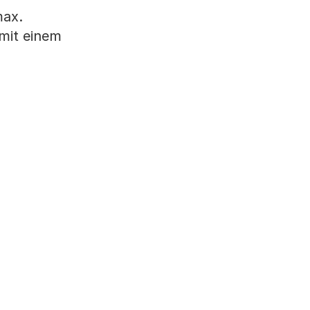
max.
mit einem