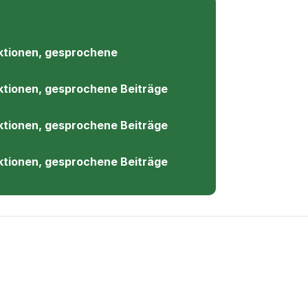
ktionen, gesprochene
ownload)
ktionen, gesprochene Beiträge
ktionen, gesprochene Beiträge
ktionen, gesprochene Beiträge