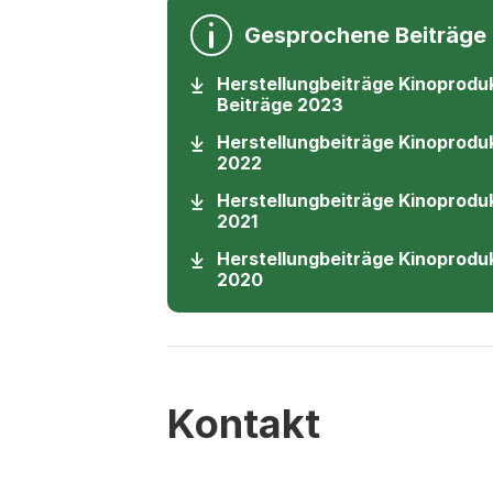
Gesprochene Beiträge
Herstellungbeiträge Kinoprodu
(Startet einen D
Beiträge 2023
Herstellungbeiträge Kinoprodu
(Startet einen Download)
2022
Herstellungbeiträge Kinoprodu
(Startet einen Download)
2021
Herstellungbeiträge Kinoprodu
(Startet einen Download)
2020
Kontakt