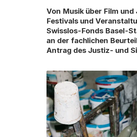
Von Musik über Film und 
Festivals und Veranstalt
Swisslos-Fonds Basel-Stad
an der fachlichen Beurtei
Antrag des Justiz- und 