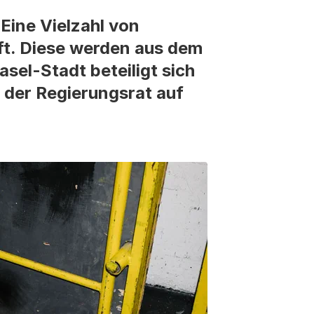
Eine Vielzahl von
aft. Diese werden aus dem
sel-Stadt beteiligt sich
t der Regierungsrat auf