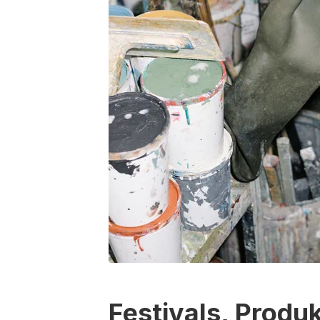
Festivals, Produ