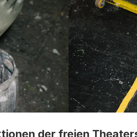
ktionen der freien Theater