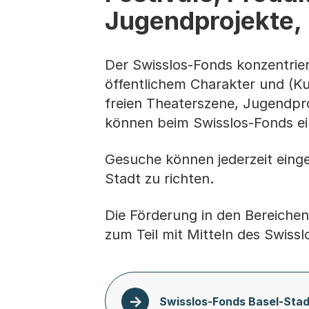
Jugendprojekte,
Der Swisslos-Fonds konzentrier
öffentlichem Charakter und (Ku
freien Theaterszene, Jugendpro
können beim Swisslos-Fonds ei
Gesuche können jederzeit einge
Stadt zu richten.
Die Förderung in den Bereichen
zum Teil mit Mitteln des Swissl
Swisslos-Fonds Basel-Stad