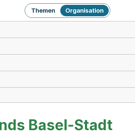
Themen
Organisation
nds Basel-Stadt