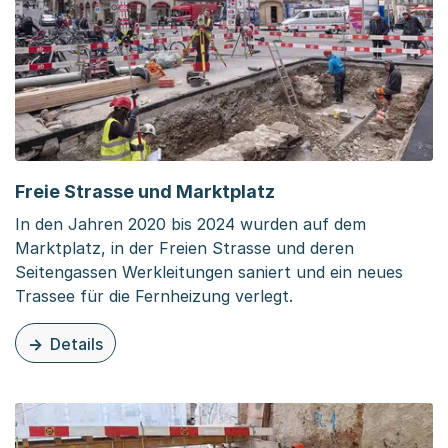
Freie Strasse und Marktplatz
In den Jahren 2020 bis 2024 wurden auf dem
Marktplatz, in der Freien Strasse und deren
Seitengassen Werkleitungen saniert und ein neues
Trassee für die Fernheizung verlegt.
Details
zu dieser Organisationsseite: Freie Strasse und Marktpla