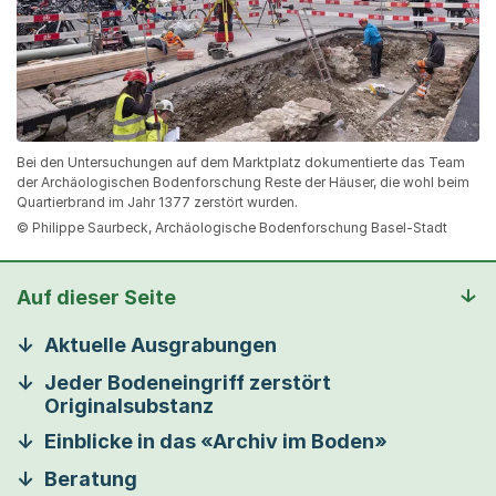
Bei den Untersuchungen auf dem Marktplatz dokumentierte das Team
der Archäologischen Bodenforschung Reste der Häuser, die wohl beim
Quartierbrand im Jahr 1377 zerstört wurden.
© Philippe Saurbeck, Archäologische Bodenforschung Basel-Stadt
Auf dieser Seite
Aktuelle Ausgrabungen
Jeder Bodeneingriff zerstört
Originalsubstanz
Einblicke in das «Archiv im Boden»
Beratung