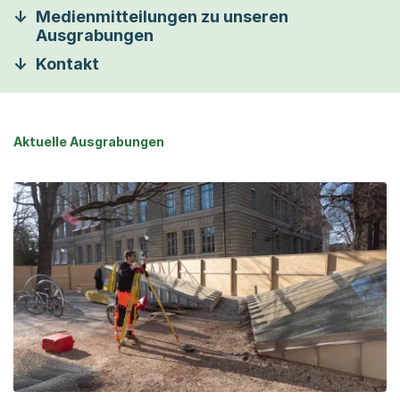
Medienmitteilungen zu unseren
Ausgrabungen
Kontakt
Aktuelle Ausgrabungen