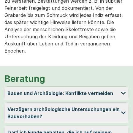
zu verstehen. Bestattungen werden z. B. in subtiler
Feinarbeit freigelegt und dokumentiert. Von der
Graberde bis zum Schmuck wird jedes Indiz erfasst,
das später wichtige Hinweise liefern könnte. Die
Analyse der menschlichen Skelettreste sowie die
Untersuchung der Kleidung und Beigaben geben
Auskunft über Leben und Tod in vergangenen
Epochen.
Beratung
Bauen und Archäologie: Konflikte vermeiden
Verzögern archäologische Untersuchungen ein
Bauvorhaben?
Darf ich Funde behalten, die ich auf meinem