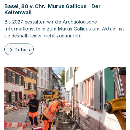
Basel, 80 v. Chr.: Murus Gallicus – Der
Keltenwall
Bis 2027 gestalten wir die Archäologische
Informationsstelle zum Murus Gallicus um. Aktuell ist
sie deshalb leider nicht zugänglich.
Details
zu dieser Organisationsseite: Basel, 80 v. Chr.: Murus Gal