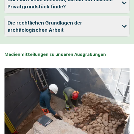
Privatgrundstück finde?
Die rechtlichen Grundlagen der
archäologischen Arbeit
Medienmitteilungen zu unseren Ausgrabungen