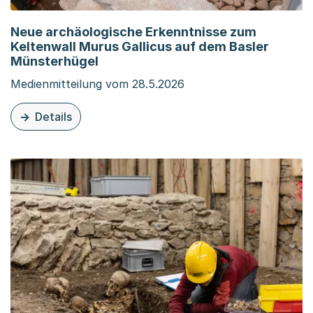
Neue archäologische Erkenntnisse zum
Keltenwall Murus Gallicus auf dem Basler
Münsterhügel
Medienmitteilung vom 28.5.2026
Details
zu dieser Organisationsseite: Neue archäologische Erke