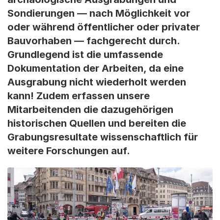
Sondierungen — nach Möglichkeit vor
oder während öffentlicher oder privater
Bauvorhaben — fachgerecht durch.
Grundlegend ist die umfassende
Dokumentation der Arbeiten, da eine
Ausgrabung nicht wiederholt werden
kann! Zudem erfassen unsere
Mitarbeitenden die dazugehörigen
historischen Quellen und bereiten die
Grabungsresultate wissenschaftlich für
weitere Forschungen auf.