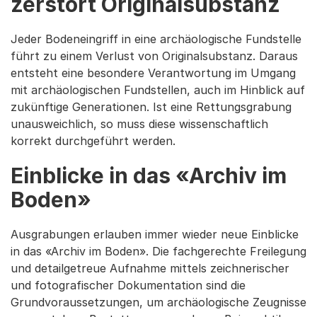
zerstört Originalsubstanz
Jeder Bodeneingriff in eine archäologische Fundstelle
führt zu einem Verlust von Originalsubstanz. Daraus
entsteht eine besondere Verantwortung im Umgang
mit archäologischen Fundstellen, auch im Hinblick auf
zukünftige Generationen. Ist eine Rettungsgrabung
unausweichlich, so muss diese wissenschaftlich
korrekt durchgeführt werden.
Einblicke in das «Archiv im
Boden»
Ausgrabungen erlauben immer wieder neue Einblicke
in das «Archiv im Boden». Die fachgerechte Freilegung
und detailgetreue Aufnahme mittels zeichnerischer
und fotografischer Dokumentation sind die
Grundvoraussetzungen, um archäologische Zeugnisse