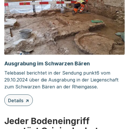
Ausgrabung im Schwarzen Bären
Telebasel berichtet in der Sendung punkt6 vom
29.10.2024 über die Ausgrabung in der Liegenschaft
zum Schwarzen Bären an der Rheingasse.
Details
zu diesem Inhalt: Ausgrabung im Schwarzen Bären
Jeder Bodeneingriff