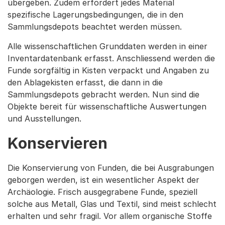
übergeben. Zudem erfordert jedes Material
spezifische Lagerungsbedingungen, die in den
Sammlungsdepots beachtet werden müssen.
Alle wissenschaftlichen Grunddaten werden in einer
Inventardatenbank erfasst. Anschliessend werden die
Funde sorgfältig in Kisten verpackt und Angaben zu
den Ablagekisten erfasst, die dann in die
Sammlungsdepots gebracht werden. Nun sind die
Objekte bereit für wissenschaftliche Auswertungen
und Ausstellungen.
Konservieren
Die Konservierung von Funden, die bei Ausgrabungen
geborgen werden, ist ein wesentlicher Aspekt der
Archäologie. Frisch ausgegrabene Funde, speziell
solche aus Metall, Glas und Textil, sind meist schlecht
erhalten und sehr fragil. Vor allem organische Stoffe