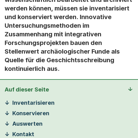
werden können, müssen sie inventarisiert
und konserviert werden. Innovative
Untersuchungsmethoden im
Zusammenhang mit integrativen
Forschungsprojekten bauen den
Stellenwert archäologischer Funde als
Quelle für die Geschichtsschreibung
kontinuierlich aus.
Auf dieser Seite
Inventarisieren
Konservieren
Auswerten
Kontakt