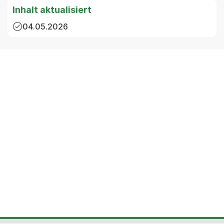
Inhalt aktualisiert
04.05.2026