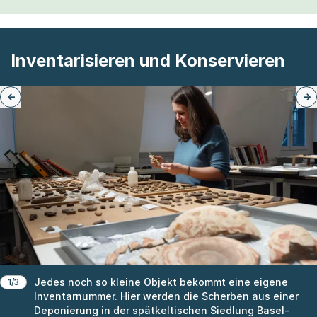
Inventarisieren und Konservieren
Jedes noch so kleine Objekt bekommt eine eigene
1/3
Inventarnummer. Hier werden die Scherben aus einer
Deponierung in der spätkeltischen Siedlung Basel-