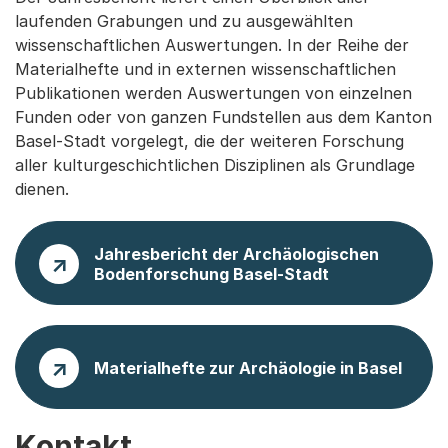
laufenden Grabungen und zu ausgewählten
wissenschaftlichen Auswertungen. In der Reihe der
Materialhefte und in externen wissenschaftlichen
Publikationen werden Auswertungen von einzelnen
Funden oder von ganzen Fundstellen aus dem Kanton
Basel-Stadt vorgelegt, die der weiteren Forschung
aller kulturgeschichtlichen Disziplinen als Grundlage
dienen.
Jahresbericht der Archäologischen
Bodenforschung Basel-Stadt
Materialhefte zur Archäologie in Basel
Kontakt