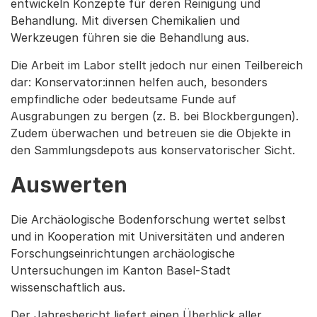
entwickeln Konzepte für deren Reinigung und
Behandlung. Mit diversen Chemikalien und
Werkzeugen führen sie die Behandlung aus.
Die Arbeit im Labor stellt jedoch nur einen Teilbereich
dar: Konservator:innen helfen auch, besonders
empfindliche oder bedeutsame Funde auf
Ausgrabungen zu bergen (z. B. bei Blockbergungen).
Zudem überwachen und betreuen sie die Objekte in
den Sammlungsdepots aus konservatorischer Sicht.
Auswerten
Die Archäologische Bodenforschung wertet selbst
und in Kooperation mit Universitäten und anderen
Forschungseinrichtungen archäologische
Untersuchungen im Kanton Basel-Stadt
wissenschaftlich aus.
Der Jahresbericht liefert einen Überblick aller