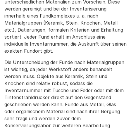
unterschiedlichen Materialien zum Vorschein. Diese
werden gereinigt und bei der Inventarisierung
innerhalb eines Fundkomplexes u. a. nach
Materialgruppen (Keramik, Stein, Knochen, Metall
etc.), Datierungen, formalen Kriterien und Erhaltung
sortiert. Jeder Fund erhält im Anschluss eine
individuelle Inventarnummer, die Auskunft über seinen
exakten Fundort gibt.
Die Unterscheidung der Funde nach Materialgruppen
ist wichtig, da jeder Werkstoff anders behandelt
werden muss. Objekte aus Keramik, Stein und
Knochen sind relativ robust, sodass die
Inventarnummer mit Tusche und Feder oder mit dem
Tintenstrahldrucker direkt auf den Gegenstand
geschrieben werden kann. Funde aus Metall, Glas
oder organischem Material sind nach ihrer Bergung
sehr fragil und werden zuvor dem
Konservierungslabor zur weiteren Bearbeitung