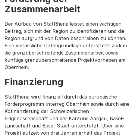
Zusammenarbeit
Der Aufbau von StatRhena leistet einen wichtigen
Beitrag, sich mit der Region zu identifizieren und die
Region aufgrund von Daten beschreiben zu können.
Eine verlässliche Datengrundlage unterstützt zudem
die grenzüberschreitende Zusammenarbeit sowie
künftige grenzüberschreitende Projektvorhaben am
Oberrhein.
Finanzierung
StatRhena wird finanziell durch das europäische
Förderprogramm Interreg Oberrhein sowie durch eine
Kofinanzierung der Schweizerischen
Eidgenossenschaft und der Kantone Aargau, Basel-
Landschaft und Basel-Stadt unterstützt. Über eine
Projektlaufzeit von drei Jahren erhält das Projekt