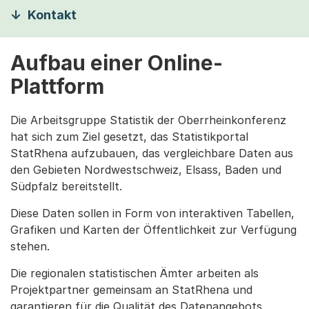
Kontakt
Aufbau einer Online-
Plattform
Die Arbeitsgruppe Statistik der Oberrheinkonferenz
hat sich zum Ziel gesetzt, das Statistikportal
StatRhena aufzubauen, das vergleichbare Daten aus
den Gebieten Nordwestschweiz, Elsass, Baden und
Südpfalz bereitstellt.
Diese Daten sollen in Form von interaktiven Tabellen,
Grafiken und Karten der Öffentlichkeit zur Verfügung
stehen.
Die regionalen statistischen Ämter arbeiten als
Projektpartner gemeinsam an StatRhena und
garantieren für die Qualität des Datenangebots.