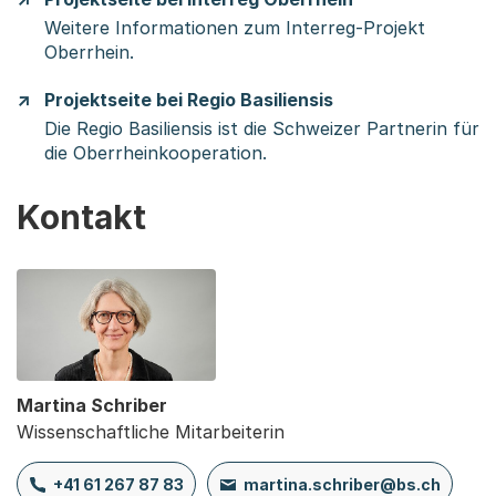
Weitere Informationen zum Interreg-Projekt
Oberrhein.
Projektseite bei Regio Basiliensis
Die Regio Basiliensis ist die Schweizer Partnerin für
die Oberrheinkooperation.
Kontakt
Martina Schriber
Wissenschaftliche Mitarbeiterin
+41 61 267 87 83
martina.schriber@bs.ch