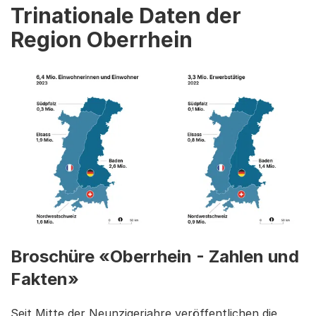
Trinationale Daten der
Region Oberrhein
Broschüre «Oberrhein - Zahlen und
Fakten»
Seit Mitte der Neunzigerjahre veröffentlichen die