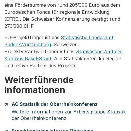
eine Fördersumme von rund 205’000 Euro aus dem
Europäischen Fonds für regionale Entwicklung
(EFRE). Die Schweizer Kofinanzierung beträgt rund
273’000 CHF.
EU-Projektträger ist das
Statistische Landesamt
Baden-Württemberg
. Schweizer
Projektverantwortlicher ist das
Statistische Amt des
Kantons Basel-Stadt.
Alle Statistikämter der Region
sind aktive Partner des Projekts.
Weiterführende
Informationen
AG Statistik der Oberrheinkonferenz
Weitere Informationen zur Arbeitsgruppe Statistik
der Oberrheinkonferenz.
Projektseite bei Interreg Oberrhein