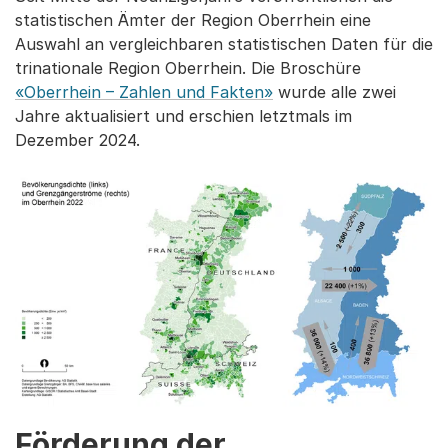
statistischen Ämter der Region Oberrhein eine
Auswahl an vergleichbaren statistischen Daten für die
trinationale Region Oberrhein. Die Broschüre
«Oberrhein – Zahlen und Fakten»
wurde alle zwei
Jahre aktualisiert und erschien letztmals im
Dezember 2024.
Förderung der