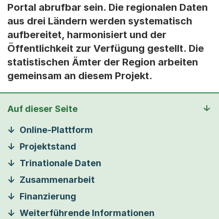
Portal abrufbar sein. Die regionalen Daten
aus drei Ländern werden systematisch
aufbereitet, harmonisiert und der
Öffentlichkeit zur Verfügung gestellt. Die
statistischen Ämter der Region arbeiten
gemeinsam an diesem Projekt.
Auf dieser Seite
Online-Plattform
Projektstand
Trinationale Daten
Zusammenarbeit
Finanzierung
Weiterführende Informationen