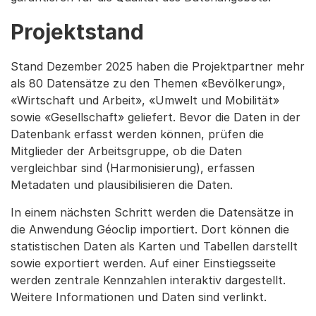
Projektstand
Stand Dezember 2025 haben die Projektpartner mehr
als 80 Datensätze zu den Themen «Bevölkerung»,
«Wirtschaft und Arbeit», «Umwelt und Mobilität»
sowie «Gesellschaft» geliefert. Bevor die Daten in der
Datenbank erfasst werden können, prüfen die
Mitglieder der Arbeitsgruppe, ob die Daten
vergleichbar sind (Harmonisierung), erfassen
Metadaten und plausibilisieren die Daten.
In einem nächsten Schritt werden die Datensätze in
die Anwendung Géoclip importiert. Dort können die
statistischen Daten als Karten und Tabellen darstellt
sowie exportiert werden. Auf einer Einstiegsseite
werden zentrale Kennzahlen interaktiv dargestellt.
Weitere Informationen und Daten sind verlinkt.