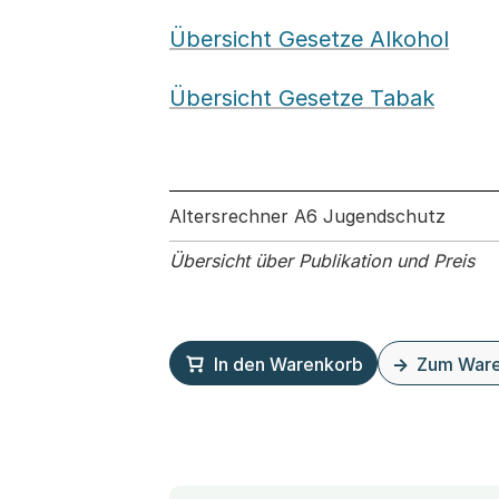
Übersicht Gesetze Alkohol
Übersicht Gesetze Tabak
Altersrechner A6 Jugendschutz
Übersicht über Publikation und Preis
In den Warenkorb
Zum War