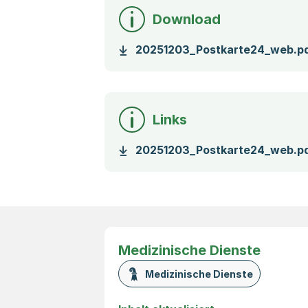
Download
20251203_Postkarte24_web.p
Links
20251203_Postkarte24_web.p
Medizinische Dienste
Medizinische Dienste