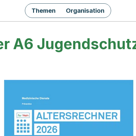
Themen
Organisation
er A6 Jugendschut