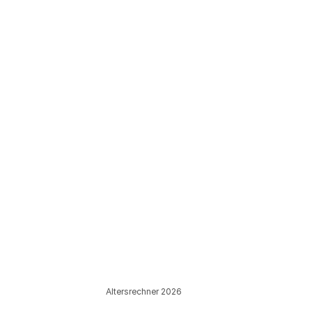
Altersrechner 2026