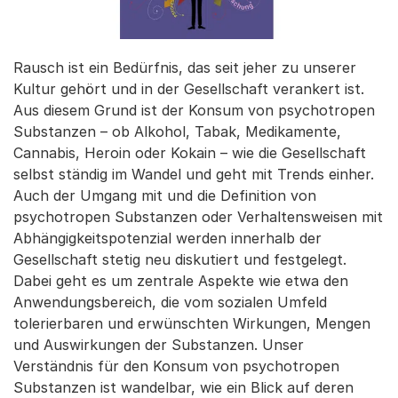
Rausch ist ein Bedürfnis, das seit jeher zu unserer
Kultur gehört und in der Gesellschaft verankert ist.
Aus diesem Grund ist der Konsum von psychotropen
Substanzen – ob Alkohol, Tabak, Medikamente,
Cannabis, Heroin oder Kokain – wie die Gesellschaft
selbst ständig im Wandel und geht mit Trends einher.
Auch der Umgang mit und die Definition von
psychotropen Substanzen oder Verhaltensweisen mit
Abhängigkeitspotenzial werden innerhalb der
Gesellschaft stetig neu diskutiert und festgelegt.
Dabei geht es um zentrale Aspekte wie etwa den
Anwendungsbereich, die vom sozialen Umfeld
tolerierbaren und erwünschten Wirkungen, Mengen
und Auswirkungen der Substanzen. Unser
Verständnis für den Konsum von psychotropen
Substanzen ist wandelbar, wie ein Blick auf deren