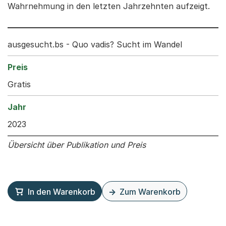
Wahrnehmung in den letzten Jahrzehnten aufzeigt.
ausgesucht.bs - Quo vadis? Sucht im Wandel
Gratis
2023
Übersicht über Publikation und Preis
In den Warenkorb
Zum Warenkorb