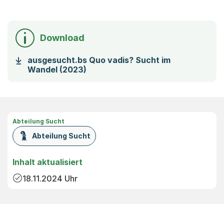
Download
ausgesucht.bs Quo vadis? Sucht im
(Startet einen Download)
Wandel (2023)
Abteilung Sucht
Abteilung Sucht
Inhalt aktualisiert
18.11.2024
Uhr