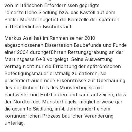
von militärischen Erfordernissen geprägte
römerzeitliche Siedlung bzw. das Kastell auf dem
Basler Münsterhügel ist die Keimzelle der späteren
mittelalterlichen Bischofstadt.
Markus Asal hat im Rahmen seiner 2010
abgeschlossenen Dissertation Baubefunde und Funde
einer 2004 durchgeführten Rettungsgrabung an der
Martinsgasse 6+8 vorgelegt. Seine Auswertung
vermag nicht nur die Errichtung der spätrömischen
Befestigungsmauer erstmalig zu datieren, sie
präsentiert auch neue Erkenntnisse zur Überbauung
des nördlichen Teils des Münsterhügels mit
Fachwerk- und Holzbauten und kann aufzeigen, dass
der Nordteil des Münsterhügels, möglicherweise gar
die gesamte Siedlung, im 4. Jahrhundert einem
kontinuierlichen Prozess baulicher Veränderung
unterlag.