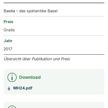
Basilia – das spätantike Basel
Gratis
2017
Übersicht über Publikation und Preis
Download
(Startet einen Download)
MH24.pdf