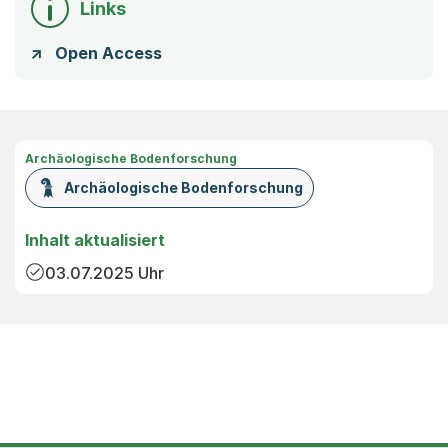
Links
Open Access
Archäologische Bodenforschung
Archäologische Bodenforschung
Inhalt aktualisiert
03.07.2025
Uhr