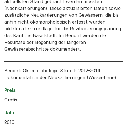
aktuellsten Stand gebracht werden mussten
(Nachkartierungen). Diese aktualisierten Daten sowie
zusätzliche Neukartierungen von Gewässern, die bis
anhin nicht ökomorphologisch erfasst wurden,
bildeten die Grundlage für die Revitalisierungsplanung
des Kantons Baselstadt. Im Bericht werden die
Resultate der Begehung der längeren
Gewässerabschnitte dokumentiert.
Bericht: Ökomorphologie Stufe F 2012-2014
Dokumentation der Neukartierungen (Wieseebene)
Gratis
2016