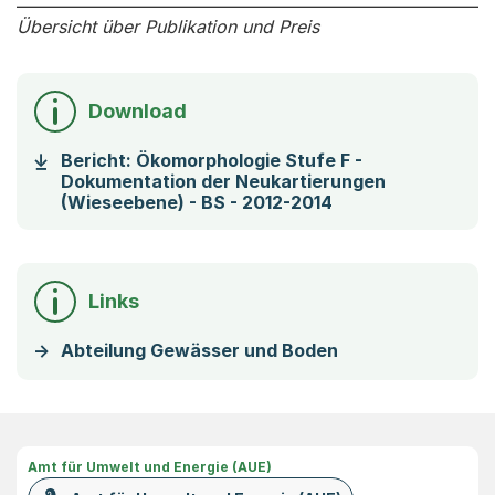
Übersicht über Publikation und Preis
Download
Bericht: Ökomorphologie Stufe F -
Dokumentation der Neukartierungen
(Startet einen Do
(Wieseebene) - BS - 2012-2014
Links
Abteilung Gewässer und Boden
Amt für Umwelt und Energie (AUE)