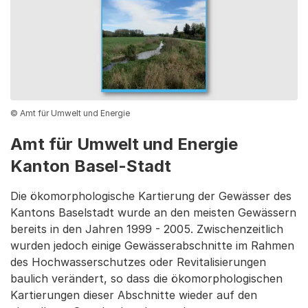
© Amt für Umwelt und Energie
Amt für Umwelt und Energie
Kanton Basel-Stadt
Die ökomorphologische Kartierung der Gewässer des
Kantons Baselstadt wurde an den meisten Gewässern
bereits in den Jahren 1999 - 2005. Zwischenzeitlich
wurden jedoch einige Gewässerabschnitte im Rahmen
des Hochwasserschutzes oder Revitalisierungen
baulich verändert, so dass die ökomorphologischen
Kartierungen dieser Abschnitte wieder auf den