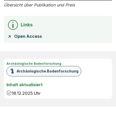
Übersicht über Publikation und Preis
Links
Open Access
Archäologische Bodenforschung
Archäologische Bodenforschung
Inhalt aktualisiert
18.12.2025
Uhr