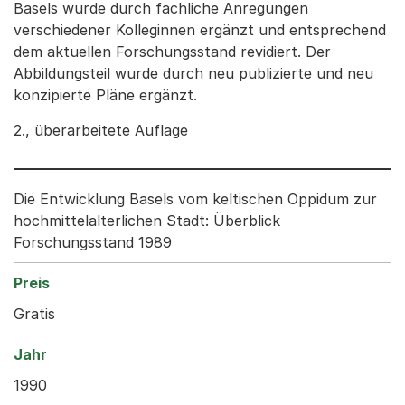
Basels wurde durch fachliche Anregungen
verschiedener Kolleginnen ergänzt und entsprechend
dem aktuellen Forschungsstand revidiert. Der
Abbildungsteil wurde durch neu publizierte und neu
konzipierte Pläne ergänzt.
2., überarbeitete Auflage
Die Entwicklung Basels vom keltischen Oppidum zur
hochmittelalterlichen Stadt: Überblick
Forschungsstand 1989
Gratis
1990