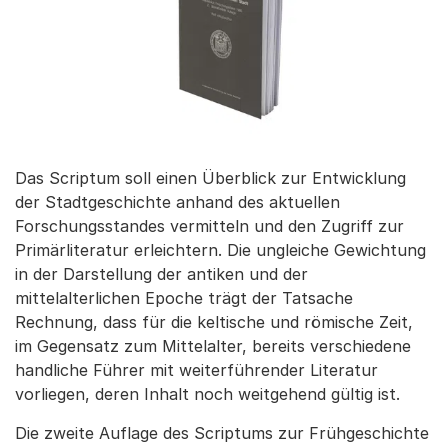
Das Scriptum soll einen Überblick zur Entwicklung
der Stadtgeschichte anhand des aktuellen
Forschungsstandes vermitteln und den Zugriff zur
Primärliteratur erleichtern. Die ungleiche Gewichtung
in der Darstellung der antiken und der
mittelalterlichen Epoche trägt der Tatsache
Rechnung, dass für die keltische und römische Zeit,
im Gegensatz zum Mittelalter, bereits verschiedene
handliche Führer mit weiterführender Literatur
vorliegen, deren Inhalt noch weitgehend gültig ist.
Die zweite Auflage des Scriptums zur Frühgeschichte