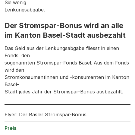
Sie wenig
Lenkungsabgabe.
Der Stromspar-Bonus wird an alle
im Kanton Basel-Stadt ausbezahlt
Das Geld aus der Lenkungsabgabe fliesst in einen
Fonds, den
sogenannten Stromspar-Fonds Basel. Aus dem Fonds
wird den
Stromkonsumentinnen und -konsumenten im Kanton
Basel-
Stadt jedes Jahr der Stromspar-Bonus ausbezahlt.
Flyer: Der Basler Stromspar-Bonus