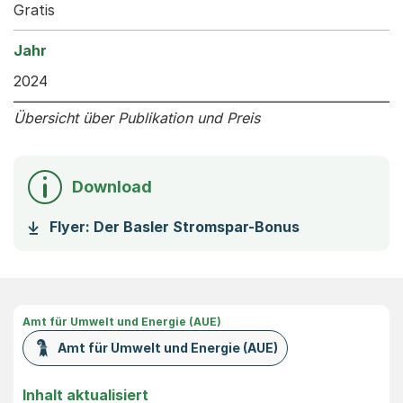
Gratis
2024
Übersicht über Publikation und Preis
Download
(Startet eine
Flyer: Der Basler Stromspar-Bonus
Amt für Umwelt und Energie (AUE)
Amt für Umwelt und Energie (AUE)
Inhalt aktualisiert