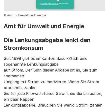
© Amt für Umwelt und Energie
Amt für Umwelt und Energie
Die Lenkungsabgabe lenkt den
Stromkonsum
Seit 1998 gibt es im Kanton Basel-Stadt eine
sogenannte Lenkungsabgabe
auf Strom. Der Sinn dieser Abgabe ist es, Sie zum
sparsamen
Umgang mit Strom zu motivieren. Wenn Sie Strom
brauchen, zahlen
Sie für jede Kilowattstunde Strom, die Sie brauchen,
ein paar Rappen
Lenkungsabgabe. Brauchen Sie wenig Strom, zahlen