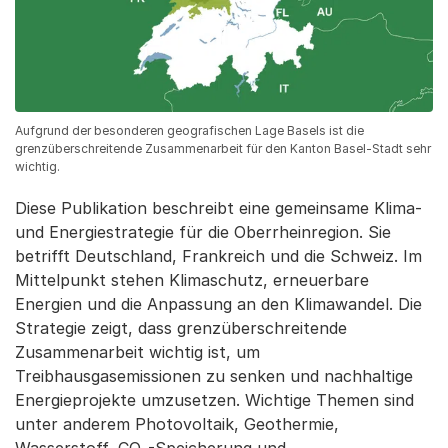
Aufgrund der besonderen geografischen Lage Basels ist die
grenzüberschreitende Zusammenarbeit für den Kanton Basel-Stadt sehr
wichtig.
Diese Publikation beschreibt eine gemeinsame Klima-
und Energiestrategie für die Oberrheinregion. Sie
betrifft Deutschland, Frankreich und die Schweiz. Im
Mittelpunkt stehen Klimaschutz, erneuerbare
Energien und die Anpassung an den Klimawandel. Die
Strategie zeigt, dass grenzüberschreitende
Zusammenarbeit wichtig ist, um
Treibhausgasemissionen zu senken und nachhaltige
Energieprojekte umzusetzen. Wichtige Themen sind
unter anderem Photovoltaik, Geothermie,
Wasserstoff, CO₂-Speicherung und