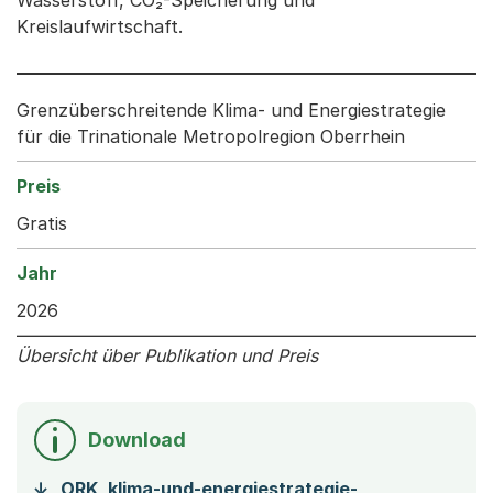
Kreislaufwirtschaft.
Grenzüberschreitende Klima- und Energiestrategie
für die Trinationale Metropolregion Oberrhein
Gratis
2026
Übersicht über Publikation und Preis
Download
ORK_klima-und-energiestrategie-