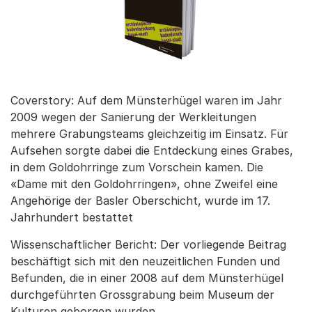
Coverstory: Auf dem Münsterhügel waren im Jahr
2009 wegen der Sanierung der Werkleitungen
mehrere Grabungsteams gleichzeitig im Einsatz. Für
Aufsehen sorgte dabei die Entdeckung eines Grabes,
in dem Goldohrringe zum Vorschein kamen. Die
«Dame mit den Goldohrringen», ohne Zweifel eine
Angehörige der Basler Oberschicht, wurde im 17.
Jahrhundert bestattet
Wissenschaftlicher Bericht: Der vorliegende Beitrag
beschäftigt sich mit den neuzeitlichen Funden und
Befunden, die in einer 2008 auf dem Münsterhügel
durchgeführten Grossgrabung beim Museum der
Kulturen geborgen wurden.