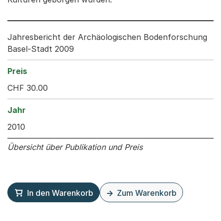
Jahresbericht der Archäologischen Bodenforschung
Basel-Stadt 2009
CHF 30.00
2010
Übersicht über Publikation und Preis
In den Warenkorb
Zum Warenkorb