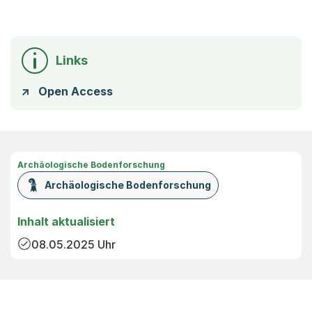
Links
Open Access
Archäologische Bodenforschung
Archäologische Bodenforschung
Inhalt aktualisiert
08.05.2025
Uhr