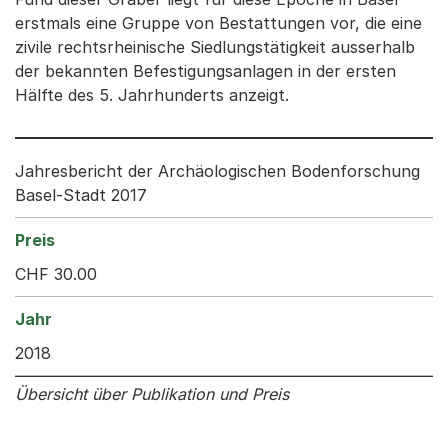
erstmals eine Gruppe von Bestattungen vor, die eine
zivile rechtsrheinische Siedlungstätigkeit ausserhalb
der bekannten Befestigungsanlagen in der ersten
Hälfte des 5. Jahrhunderts anzeigt.
Jahresbericht der Archäologischen Bodenforschung
Basel-Stadt 2017
CHF 30.00
2018
Übersicht über Publikation und Preis