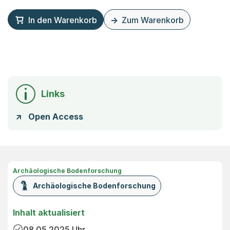
In den Warenkorb
Zum Warenkorb
Links
Open Access
Archäologische Bodenforschung
Archäologische Bodenforschung
Inhalt aktualisiert
08.05.2025
Uhr