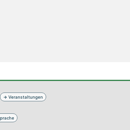
Veranstaltungen
prache