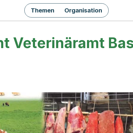
Themen
Organisation
ht Veterinäramt Bas