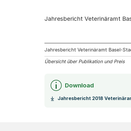
Jahresbericht Veterinäramt Ba
Jahresbericht Veterinäramt Basel-Sta
Übersicht über Publikation und Preis
Download
Jahresbericht 2018 Veterinära