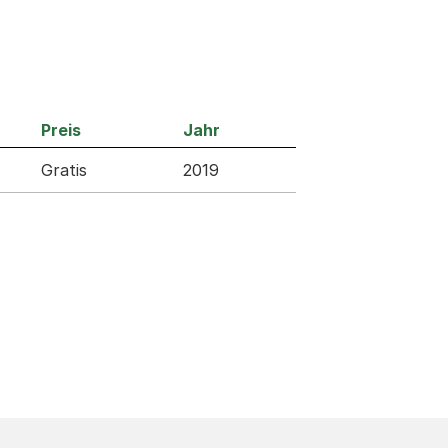
Preis
Jahr
Gratis
2019