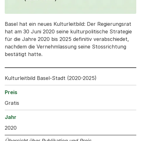
Basel hat ein neues Kulturleitbild: Der Regierungsrat
hat am 30 Juni 2020 seine kulturpolitische Strategie
für die Jahre 2020 bis 2025 definitiv verabschiedet,
nachdem die Vernehmlassung seine Stossrichtung
bestätigt hatte.
Kulturleitbild Basel-Stadt (2020-2025)
Gratis
2020
Übersicht über Publikation und Preis