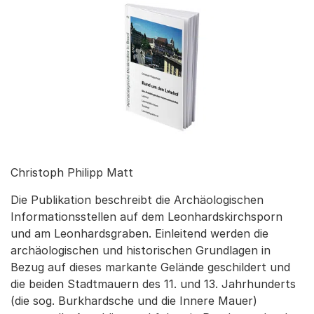
Christoph Philipp Matt
Die Publikation beschreibt die Archäologischen
Informationsstellen auf dem Leonhardskirchsporn
und am Leonhardsgraben. Einleitend werden die
archäologischen und historischen Grundlagen in
Bezug auf dieses markante Gelände geschildert und
die beiden Stadtmauern des 11. und 13. Jahrhunderts
(die sog. Burkhardsche und die Innere Mauer)