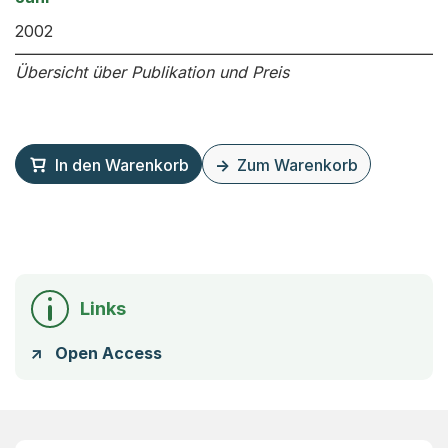
2002
Übersicht über Publikation und Preis
In den Warenkorb
Zum Warenkorb
Links
Open Access