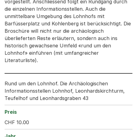
vorgestellt. Anschliessend folgt ein Rundgang durch
die einzelnen Informationsstellen. Auch die
unmittelbare Umgebung des Lohnhofs mit
Barfüsserplatz und Kohlenberg ist berücksichtigt. Die
Broschüre will nicht nur die archäologisch
überlieferten Reste erläutern, sondern auch ins
historisch gewachsene Umfeld «rund um den
Lohnhof» einführen (mit umfangreicher
Literaturliste).
Rund um den Lohnhof. Die Archäologischen
Informationsstellen Lohnhof, Leonhardskirchturm,
Teufelhof und Leonhardsgraben 43
CHF 10.00