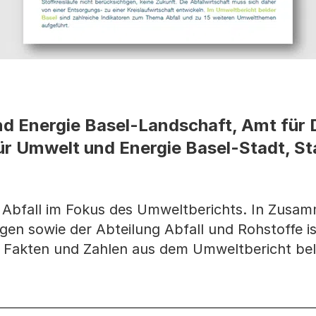
 Energie Basel-Landschaft, Amt für D
r Umwelt und Energie Basel-Stadt, St
Abfall im Fokus des Umweltberichts. In Zusam
en sowie der Abteilung Abfall und Rohstoffe i
 Fakten und Zahlen aus dem Umweltbericht bel