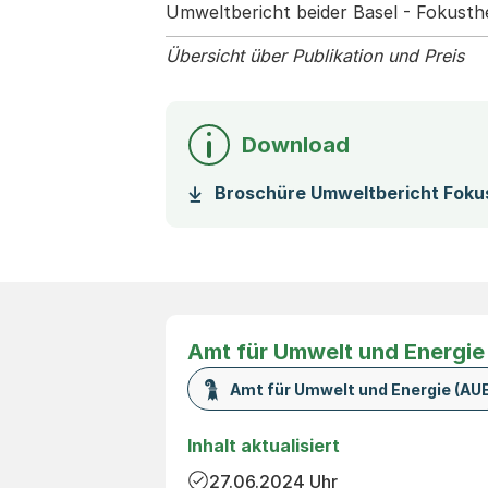
Umweltbericht beider Basel - Fokusth
Übersicht über Publikation und Preis
Download
Broschüre Umweltbericht Foku
Amt für Umwelt und Energie
Amt für Umwelt und Energie (AUE
Inhalt aktualisiert
27.06.2024
Uhr