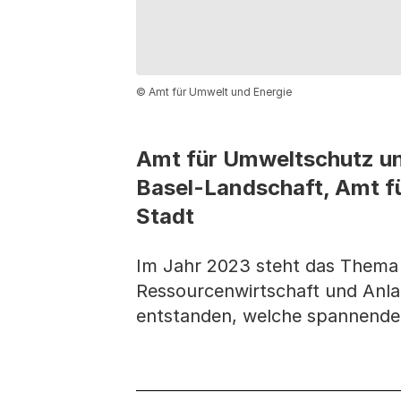
© Amt für Umwelt und Energie
Amt für Umweltschutz und
Basel-Landschaft, Amt fü
Stadt
Im Jahr 2023 steht das Thema 
Ressourcenwirtschaft und Anlag
entstanden, welche spannende