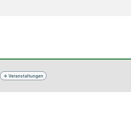
Veranstaltungen
prache