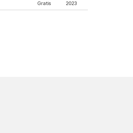
Gratis
2023