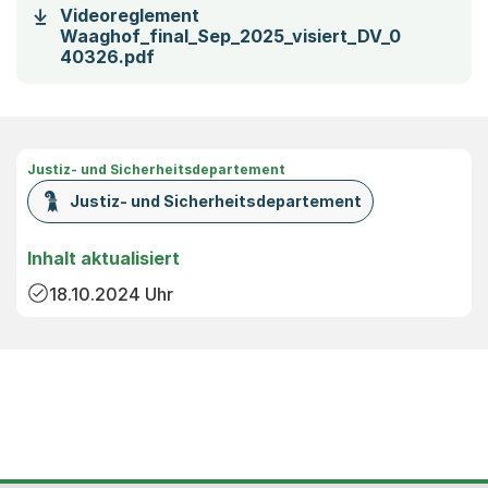
Videoreglement
Waaghof_final_Sep_2025_visiert_DV_0
(Startet einen Download)
40326.pdf
Justiz- und Sicherheitsdepartement
Justiz- und Sicherheitsdepartement
Inhalt aktualisiert
18.10.2024
Uhr