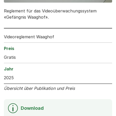
Reglement für das Videoüberwachungssystem
«Gefängnis Waaghof».
Videoreglement Waaghof
Gratis
2025
Übersicht über Publikation und Preis
Download