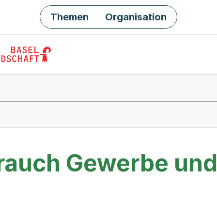
Themen
Organisation
auch Gewerbe und 