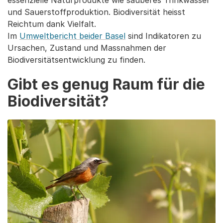
und Sauerstoffproduktion. Biodiversität heisst
Reichtum dank Vielfalt.
Im
Umweltbericht beider Basel
sind Indikatoren zu
Ursachen, Zustand und Massnahmen der
Biodiversitätsentwicklung zu finden.
Gibt es genug Raum für die
Biodiversität?