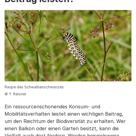
Raupe des Schwalbenschwanzes
© Y. Reisner
Ein ressourcenschonendes Konsum- und
Mobilitätsverhalten leistet einen wichtigen Beitrag,
um den Reichtum der Biodiversität zu erhalten. Wer
einen Balkon oder einen Garten besitzt, kann die
Vielfalt auch dort fördern. Werden beispielsweise