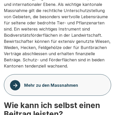
und internationaler Ebene. Als wichtige kantonale
Massnahme gilt die rechtliche Unterschutzstellung
von Gebieten, die besonders wertvolle Lebensräume
für seltene oder bedrohte Tier- und Pflanzenarten
sind. Ein weiteres wichtiges Instrument sind
Biodiversitätsförderflächen in der Landwirtschaft.
Bewirtschafter können für extensiv genutzte Wiesen,
Weiden, Hecken, Feldgehölze oder für Buntbrachen
Verträge abschliessen und erhalten finanzielle
Beiträge. Schutz- und Förderflächen sind in beiden
Kantonen tendenziell wachsend.
Mehr zu den Massnahmen
Wie kann ich selbst einen
Beitrag leisten?