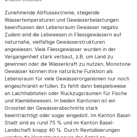
Zunehmende Abflussextreme, steigende
Wassertemperaturen und Gewässerbelastungen
beeinflussen den Lebensraum Gewässer negativ.
Zudem sind die Lebewesen in Fliessgewässern auf
naturnahe, vielfältige Gewässerstrukturen
angewiesen. Viele Fliessgewässer wurden in der
Vergangenheit stark verbaut, z.B. um Land zu
gewinnen oder die Wasserkraft zu nutzen. Monotone
Gewässer können ihre natürliche Funktion als
Lebensraum für viele Gewässerorganismen nur noch
eingeschränkt erfüllen. Es fehlt dann beispielsweise
an Laichhabitaten oder Rückzugsräumen für Fische
und Kleinlebewesen. In beiden Kantonen ist ein
Grossteil der Gewässerabschnitte stark
beeinträchtigt oder sogar eingedolt. Im Kanton Basel-
Stadt sind es rund 75 % und im Kanton Basel-
Landschaft knapp 40 %. Durch Revitalisierungen