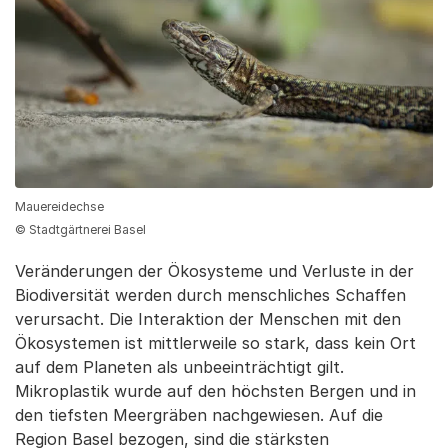
Mauereidechse
© Stadtgärtnerei Basel
Veränderungen der Ökosysteme und Verluste in der
Biodiversität werden durch menschliches Schaffen
verursacht. Die Interaktion der Menschen mit den
Ökosystemen ist mittlerweile so stark, dass kein Ort
auf dem Planeten als unbeeinträchtigt gilt.
Mikroplastik wurde auf den höchsten Bergen und in
den tiefsten Meergräben nachgewiesen. Auf die
Region Basel bezogen, sind die stärksten