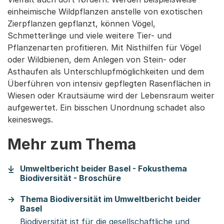
einheimische Wildpflanzen anstelle von exotischen
Zierpflanzen gepflanzt, können Vögel,
Schmetterlinge und viele weitere Tier- und
Pflanzenarten profitieren. Mit Nisthilfen für Vögel
oder Wildbienen, dem Anlegen von Stein- oder
Asthaufen als Unterschlupfmöglichkeiten und dem
Überführen von intensiv gepflegten Rasenflächen in
Wiesen oder Krautsäume wird der Lebensraum weiter
aufgewertet. Ein bisschen Unordnung schadet also
keineswegs.
Mehr zum Thema
Umweltbericht beider Basel - Fokusthema
(Startet einen Download)
Biodiversität - Broschüre
Thema Biodiversität im Umweltbericht beider
Basel
Biodiversität ist für die gesellschaftliche und