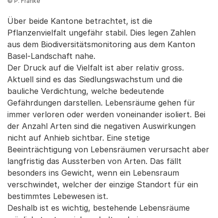
© P. Franke
Über beide Kantone betrachtet, ist die
Pflanzenvielfalt ungefähr stabil. Dies legen Zahlen
aus dem Biodiversitätsmonitoring aus dem Kanton
Basel-Landschaft nahe.
Der Druck auf die Vielfalt ist aber relativ gross.
Aktuell sind es das Siedlungswachstum und die
bauliche Verdichtung, welche bedeutende
Gefährdungen darstellen. Lebensräume gehen für
immer verloren oder werden voneinander isoliert. Bei
der Anzahl Arten sind die negativen Auswirkungen
nicht auf Anhieb sichtbar. Eine stetige
Beeinträchtigung von Lebensräumen verursacht aber
langfristig das Aussterben von Arten. Das fällt
besonders ins Gewicht, wenn ein Lebensraum
verschwindet, welcher der einzige Standort für ein
bestimmtes Lebewesen ist.
Deshalb ist es wichtig, bestehende Lebensräume