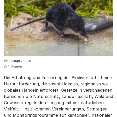
Wasserspitzmaus
© R. Zverver
Die Erhaltung und Förderung der Biodiversität ist eine
Herausforderung, die sowohl lokales, regionales wie
globales Handeln erfordert. Gesetze in verschiedenen
Bereichen wie Naturschutz, Landwirtschaft, Wald und
Gewässer regeln den Umgang mit der natürlichen
Vielfalt. Hinzu kommen Vereinbarungen, Strategien
und Monitoringprogramme auf kantonaler, nationaler