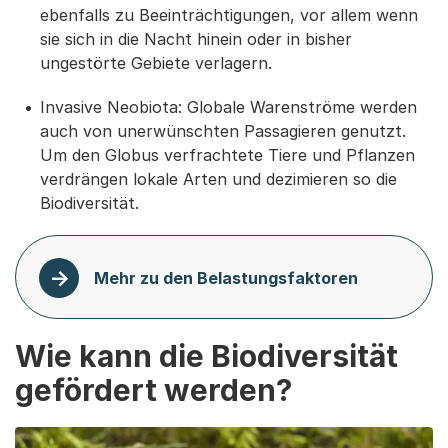
ebenfalls zu Beeinträchtigungen, vor allem wenn
sie sich in die Nacht hinein oder in bisher
ungestörte Gebiete verlagern.
Invasive Neobiota: Globale Warenströme werden
auch von unerwünschten Passagieren genutzt.
Um den Globus verfrachtete Tiere und Pflanzen
verdrängen lokale Arten und dezimieren so die
Biodiversität.
Mehr zu den Belastungsfaktoren
Wie kann die Biodiversität
gefördert werden?