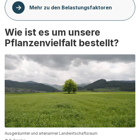
Mehr zu den Belastungsfaktoren
Wie ist es um unsere
Pflanzenvielfalt bestellt?
Ausgeräumter und artenarmer Landwirtschaftsraum