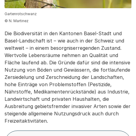
Gartenrotschwanz
© N. Martinez
Die Biodiversität in den Kantonen Basel-Stadt und
Basel-Landschaft ist – wie auch in der Schweiz und
weltweit – in einem besorgniserregenden Zustand.
Wertvolle Lebensräume nehmen an Qualität und
Fläche laufend ab. Die Gründe dafür sind die intensive
Nutzung von Böden und Gewässern, die fortlaufende
Zersiedelung und Zerschneidung der Landschaften,
hohe Einträge von Problemstoffen (Pestizide,
Nährstoffe, Medikamentenrückstände) aus Industrie,
Landwirtschaft und privaten Haushalten, die
Ausbreitung gebietsfremder invasiver Arten sowie der
steigende allgemeine Nutzungsdruck auch durch
Freizeitaktivitäten.