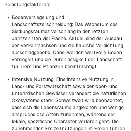
Belastungsfaktoren:
Bodenversiegelung und
Landschaftszerschneidung: Das Wachstum des
Siedlungsraumes verschlang in den letzten
Jahrzehnten viel Fläche. Aktuell sind der Ausbau
der Verkehrsachsen und die bauliche Verdichtung
ausschlaggebend. Dabei werden wertvolle Böden
versiegelt und die Durchlässigkeit der Landschaft
für Tiere und Pflanzen beeinträchtigt.
Intensive Nutzung: Eine intensive Nutzung in
Land- und Forstwirtschaft sowie der ober- und
unterirdischen Gewässer verändert die natürlichen
Ökosysteme stark. Schweizweit wird beobachtet,
dass sich die Lebensräume angleichen und wenige
anspruchslose Arten zunehmen, während der
lokale, spezifische Charakter verloren geht. Die
zunehmenden Freizeitnutzungen im Freien führen