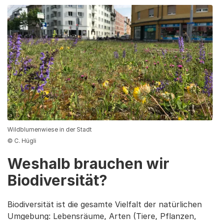
Wildblumenwiese in der Stadt
© C. Hügli
Weshalb brauchen wir
Biodiversität?
Biodiversität ist die gesamte Vielfalt der natürlichen
Umgebung: Lebensräume, Arten (Tiere, Pflanzen,