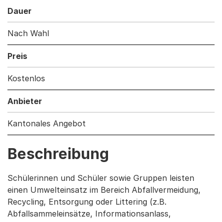
Dauer
Nach Wahl
Preis
Kostenlos
Anbieter
Kantonales Angebot
Beschreibung
Schülerinnen und Schüler sowie Gruppen leisten
einen Umwelteinsatz im Bereich Abfallvermeidung,
Recycling, Entsorgung oder Littering (z.B.
Abfallsammeleinsätze, Informationsanlass,