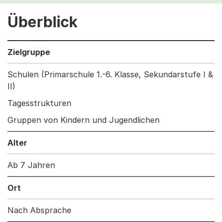
Überblick
Zielgruppe
Schulen (Primarschule 1.-6. Klasse, Sekundarstufe I &
II)
Tagesstrukturen
Gruppen von Kindern und Jugendlichen
Alter
Ab 7 Jahren
Ort
Nach Absprache