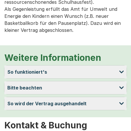
ressourcenschonendes Schulhausfest).
Als Gegenleistung erfüllt das Amt für Umwelt und
Energie den Kindern einen Wunsch (z.B. neuer
Basketballkorb für den Pausenplatz). Dazu wird ein
kleiner Vertrag abgeschlossen.
Weitere Informationen
So funktioniert's
Bitte beachten
So wird der Vertrag ausgehandelt
Kontakt & Buchung