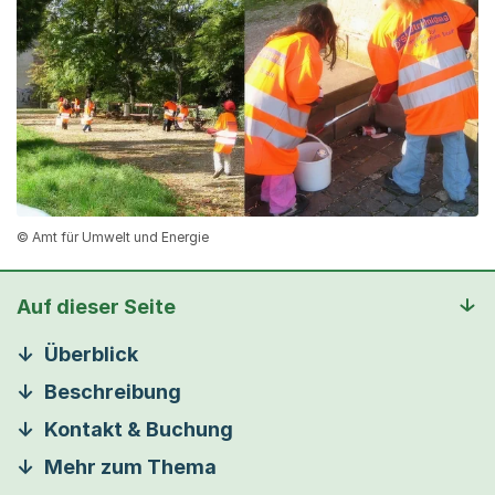
© Amt für Umwelt und Energie
Auf dieser Seite
Überblick
Beschreibung
Kontakt & Buchung
Mehr zum Thema