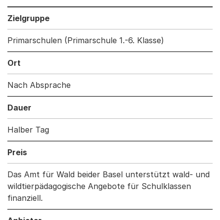
Zielgruppe
Primarschulen (Primarschule 1.-6. Klasse)
Ort
Nach Absprache
Dauer
Halber Tag
Preis
Das Amt für Wald beider Basel unterstützt wald- und
wildtierpädagogische Angebote für Schulklassen
finanziell.