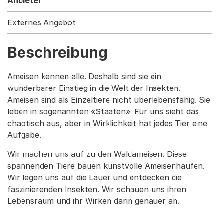
Anbieter
Externes Angebot
Beschreibung
Ameisen kennen alle. Deshalb sind sie ein
wunderbarer Einstieg in die Welt der Insekten.
Ameisen sind als Einzeltiere nicht überlebensfähig. Sie
leben in sogenannten «Staaten». Für uns sieht das
chaotisch aus, aber in Wirklichkeit hat jedes Tier eine
Aufgabe.
Wir machen uns auf zu den Waldameisen. Diese
spannenden Tiere bauen kunstvolle Ameisenhaufen.
Wir legen uns auf die Lauer und entdecken die
faszinierenden Insekten. Wir schauen uns ihren
Lebensraum und ihr Wirken darin genauer an.