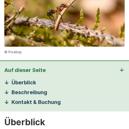
© Pixabay
Auf dieser Seite
Überblick
Beschreibung
Kontakt & Buchung
Überblick