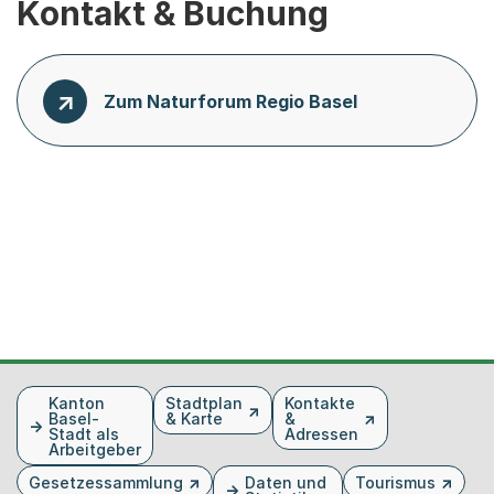
Kontakt & Buchung
Zum Naturforum Regio Basel
Fusszeile
Kanton
Stadtplan
Kontakte
Basel-
& Karte
&
Stadt als
Adressen
Arbeitgeber
Gesetzessammlung
Daten und
Tourismus