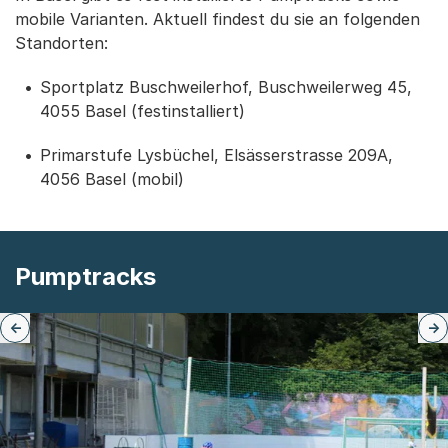
mobile Varianten. Aktuell findest du sie an folgenden
Standorten:
Sportplatz Buschweilerhof, Buschweilerweg 45,
4055 Basel (festinstalliert)
Primarstufe Lysbüchel, Elsässerstrasse 209A,
4056 Basel (mobil)
Pumptracks