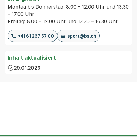
Montag bis Donnerstag: 8.00 – 12.00 Uhr und 13.30
– 17.00 Uhr
Freitag: 8.00 – 12.00 Uhr und 13.30 – 16.30 Uhr
+41 61 267 57 00
sport@bs.ch
Inhalt aktualisiert
29.01.2026