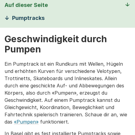
Auf dieser Seite
Pumptracks
Geschwindigkeit durch
Pumpen
Ein Pumptrack ist ein Rundkurs mit Wellen, Hügeln
und erhöhten Kurven für verschiedene Velotypen,
Trottinetts, Skateboards und Inlineskates. Allein
durch eine geschickte Auf- und Abbewegungen des
Körpers, also durch «Pumpen», erzeugst du
Geschwindigkeit. Auf einem Pumptrack kannst du
Gleichgewicht, Koordination, Beweglichkeit und
Fahrtechnik spielerisch trainieren. Schaue dir an, wie
das
«Pumpen»
funktioniert.
In Basel gibt es fest installierte Pumptracks sowie