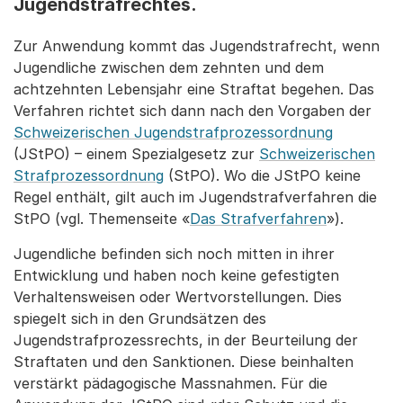
Jugendstrafrechtes.
Zur Anwendung kommt das Jugendstrafrecht, wenn
Jugendliche zwischen dem zehnten und dem
achtzehnten Lebensjahr eine Straftat begehen. Das
Verfahren richtet sich dann nach den Vorgaben der
Schweizerischen Jugendstrafprozessordnung
(JStPO) – einem Spezialgesetz zur
Schweizerischen
Strafprozessordnung
(StPO). Wo die JStPO keine
Regel enthält, gilt auch im Jugendstrafverfahren die
StPO (vgl. Themenseite «
Das Strafverfahren
»).
Jugendliche befinden sich noch mitten in ihrer
Entwicklung und haben noch keine gefestigten
Verhaltensweisen oder Wertvorstellungen. Dies
spiegelt sich in den Grundsätzen des
Jugendstrafprozessrechts, in der Beurteilung der
Straftaten und den Sanktionen. Diese beinhalten
verstärkt pädagogische Massnahmen. Für die