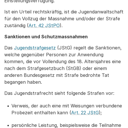
Einstellungsverfügung.
Ist ein Urteil rechtskräftig, ist die Jugendanwaltschaft
für den Vollzug der Massnahme und/oder der Strafe
zuständig (
Art. 42 JStPO
).
Sanktionen und Schutzmassnahmen
Das
Jugendstrafgesetz
(JStG) regelt die Sanktionen,
welche gegenüber Personen zur Anwendung
kommen, die vor Vollendung des 18. Altersjahres eine
nach dem Strafgesetzbuch (StGB) oder einem
anderen Bundesgesetz mit Strafe bedrohte Tat
begangen haben.
Das Jugendstrafrecht sieht folgende Strafen vor:
Verweis, der auch eine mit Weisungen verbundene
Probezeit enthalten kann (
Art. 22 JStG
);
persönliche Leistung, beispielsweise die Teilnahme