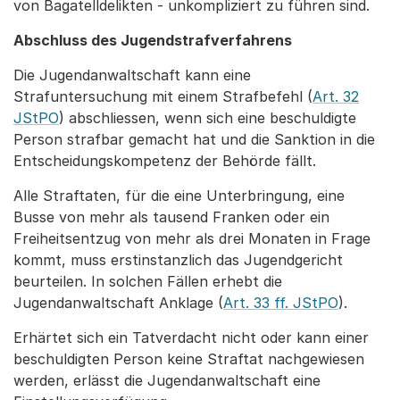
von Bagatelldelikten - unkompliziert zu führen sind.
Abschluss des Jugendstrafverfahrens
Die Jugendanwaltschaft kann eine
Strafuntersuchung mit einem Strafbefehl (
Art. 32
JStPO
) abschliessen, wenn sich eine beschuldigte
Person strafbar gemacht hat und die Sanktion in die
Entscheidungskompetenz der Behörde fällt.
Alle Straftaten, für die eine Unterbringung, eine
Busse von mehr als tausend Franken oder ein
Freiheitsentzug von mehr als drei Monaten in Frage
kommt, muss erstinstanzlich das Jugendgericht
beurteilen. In solchen Fällen erhebt die
Jugendanwaltschaft Anklage (
Art. 33 ff. JStPO
).
Erhärtet sich ein Tatverdacht nicht oder kann einer
beschuldigten Person keine Straftat nachgewiesen
werden, erlässt die Jugendanwaltschaft eine