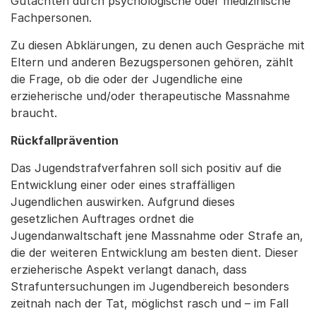
Gutachten durch psychologische oder medizinische
Fachpersonen.
Zu diesen Abklärungen, zu denen auch Gespräche mit
Eltern und anderen Bezugspersonen gehören, zählt
die Frage, ob die oder der Jugendliche eine
erzieherische und/oder therapeutische Massnahme
braucht.
Rückfallprävention
Das Jugendstrafverfahren soll sich positiv auf die
Entwicklung einer oder eines straffälligen
Jugendlichen auswirken. Aufgrund dieses
gesetzlichen Auftrages ordnet die
Jugendanwaltschaft jene Massnahme oder Strafe an,
die der weiteren Entwicklung am besten dient. Dieser
erzieherische Aspekt verlangt danach, dass
Strafuntersuchungen im Jugendbereich besonders
zeitnah nach der Tat, möglichst rasch und – im Fall