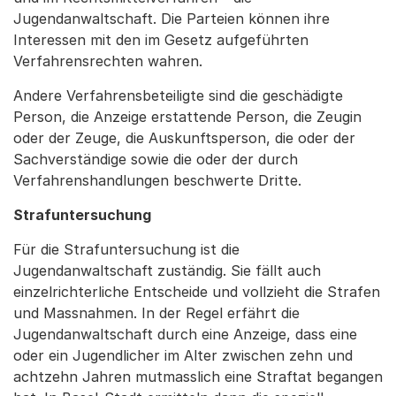
Jugendanwaltschaft. Die Parteien können ihre
Interessen mit den im Gesetz aufgeführten
Verfahrensrechten wahren.
Andere Verfahrensbeteiligte sind die geschädigte
Person, die Anzeige erstattende Person, die Zeugin
oder der Zeuge, die Auskunftsperson, die oder der
Sachverständige sowie die oder der durch
Verfahrenshandlungen beschwerte Dritte.
Strafuntersuchung
Für die Strafuntersuchung ist die
Jugendanwaltschaft zuständig. Sie fällt auch
einzelrichterliche Entscheide und vollzieht die Strafen
und Massnahmen. In der Regel erfährt die
Jugendanwaltschaft durch eine Anzeige, dass eine
oder ein Jugendlicher im Alter zwischen zehn und
achtzehn Jahren mutmasslich eine Straftat begangen