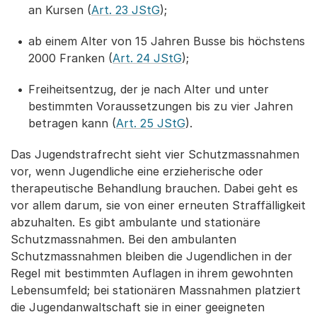
an Kursen (
Art. 23 JStG
);
ab einem Alter von 15 Jahren Busse bis höchstens
2000 Franken (
Art. 24 JStG
);
Freiheitsentzug, der je nach Alter und unter
bestimmten Voraussetzungen bis zu vier Jahren
betragen kann (
Art. 25 JStG
).
Das Jugendstrafrecht sieht vier Schutzmassnahmen
vor, wenn Jugendliche eine erzieherische oder
therapeutische Behandlung brauchen. Dabei geht es
vor allem darum, sie von einer erneuten Straffälligkeit
abzuhalten. Es gibt ambulante und stationäre
Schutzmassnahmen. Bei den ambulanten
Schutzmassnahmen bleiben die Jugendlichen in der
Regel mit bestimmten Auflagen in ihrem gewohnten
Lebensumfeld; bei stationären Massnahmen platziert
die Jugendanwaltschaft sie in einer geeigneten