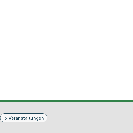
Veranstaltungen