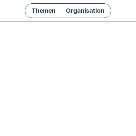
Themen
Organisation