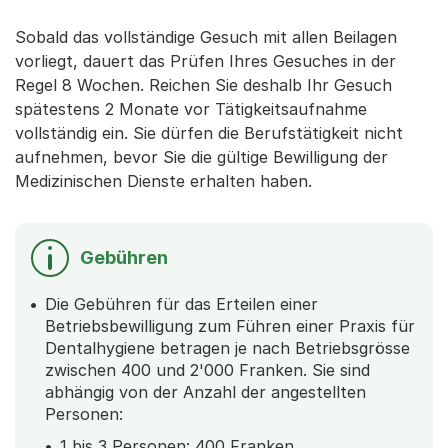
Sobald das vollständige Gesuch mit allen Beilagen
vorliegt, dauert das Prüfen Ihres Gesuches in der
Regel 8 Wochen. Reichen Sie deshalb Ihr Gesuch
spätestens 2 Monate vor Tätigkeitsaufnahme
vollständig ein. Sie dürfen die Berufstätigkeit nicht
aufnehmen, bevor Sie die gültige Bewilligung der
Medizinischen Dienste erhalten haben.
Gebühren
Die Gebühren für das Erteilen einer
Betriebsbewilligung zum Führen einer Praxis für
Dentalhygiene betragen je nach Betriebsgrösse
zwischen 400 und 2'000 Franken. Sie sind
abhängig von der Anzahl der angestellten
Personen:
1 bis 3 Personen: 400 Franken