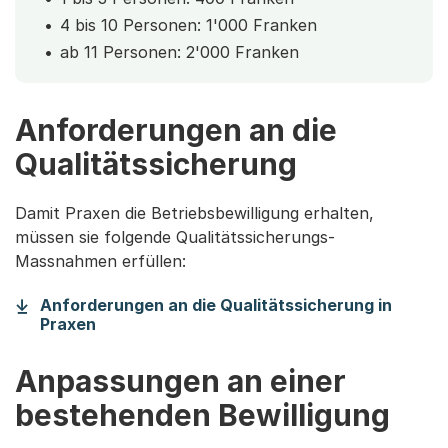
4 bis 10 Personen: 1'000 Franken
ab 11 Personen: 2'000 Franken
Anforderungen an die
Qualitätssicherung
Damit Praxen die Betriebsbewilligung erhalten,
müssen sie folgende Qualitätssicherungs-
Massnahmen erfüllen:
Anforderungen an die Qualitätssicherung in
(Startet einen Download)
Praxen
Anpassungen an einer
bestehenden Bewilligung