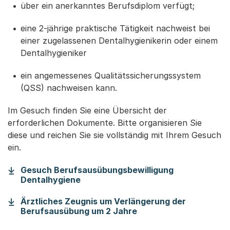
über ein anerkanntes Berufsdiplom verfügt;
eine 2-jährige praktische Tätigkeit nachweist bei
einer zugelassenen Dentalhygienikerin oder einem
Dentalhygieniker
ein angemessenes Qualitätssicherungssystem
(QSS) nachweisen kann.
Im Gesuch finden Sie eine Übersicht der
erforderlichen Dokumente. Bitte organisieren Sie
diese und reichen Sie sie vollständig mit Ihrem Gesuch
ein.
Gesuch Berufsausübungsbewilligung
(Startet einen Download)
Dentalhygiene
Ärztliches Zeugnis um Verlängerung der
(Startet einen Downlo
Berufsausübung um 2 Jahre