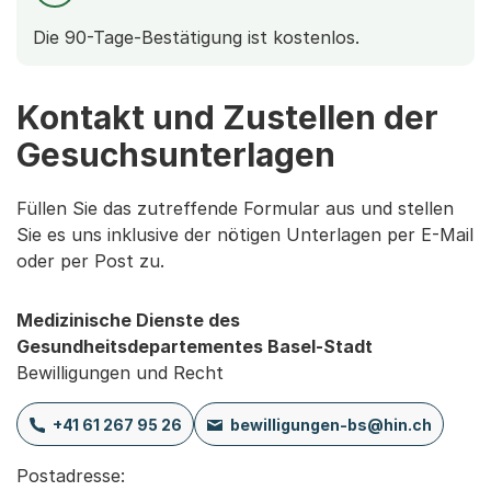
Die 90-Tage-Bestätigung ist kostenlos.
Kontakt und Zustellen der
Gesuchsunterlagen
Füllen Sie das zutreffende Formular aus und stellen
Sie es uns inklusive der nötigen Unterlagen per E-Mail
oder per Post zu.
Medizinische Dienste des
Gesundheitsdepartementes Basel-Stadt
Bewilligungen und Recht
+41 61 267 95 26
bewilligungen-bs@hin.ch
Postadresse:
