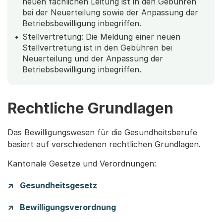
neuen fachlichen Leitung ist in den Gebühren
bei der Neuerteilung sowie der Anpassung der
Betriebsbewilligung inbegriffen.
Stellvertretung: Die Meldung einer neuen
Stellvertretung ist in den Gebühren bei
Neuerteilung und der Anpassung der
Betriebsbewilligung inbegriffen.
Rechtliche Grundlagen
Das Bewilligungswesen für die Gesundheitsberufe
basiert auf verschiedenen rechtlichen Grundlagen.
Kantonale Gesetze und Verordnungen:
Gesundheitsgesetz
Bewilligungsverordnung