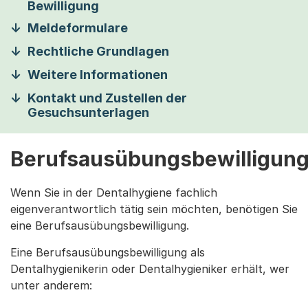
Bewilligung
Meldeformulare
Rechtliche Grundlagen
Weitere Informationen
Kontakt und Zustellen der
Gesuchsunterlagen
Berufsausübungsbewilligun
Wenn Sie in der Dentalhygiene fachlich
eigenverantwortlich tätig sein möchten, benötigen Sie
eine Berufsausübungsbewilligung.
Eine Berufsausübungsbewilligung als
Dentalhygienikerin oder Dentalhygieniker erhält, wer
unter anderem: