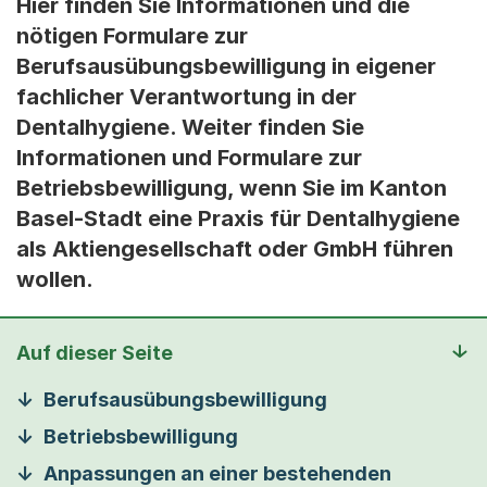
Hier finden Sie Informationen und die
nötigen Formulare zur
Berufsausübungsbewilligung in eigener
fachlicher Verantwortung in der
Dentalhygiene. Weiter finden Sie
Informationen und Formulare zur
Betriebsbewilligung, wenn Sie im Kanton
Basel-Stadt eine Praxis für Dentalhygiene
als Aktiengesellschaft oder GmbH führen
wollen.
Auf dieser Seite
Berufsausübungsbewilligung
Betriebsbewilligung
Anpassungen an einer bestehenden