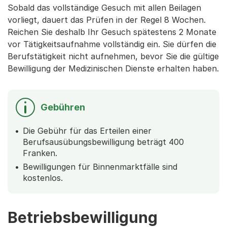
Sobald das vollständige Gesuch mit allen Beilagen
vorliegt, dauert das Prüfen in der Regel 8 Wochen.
Reichen Sie deshalb Ihr Gesuch spätestens 2 Monate
vor Tätigkeitsaufnahme vollständig ein. Sie dürfen die
Berufstätigkeit nicht aufnehmen, bevor Sie die gültige
Bewilligung der Medizinischen Dienste erhalten haben.
Gebühren
Die Gebühr für das Erteilen einer
Berufsausübungsbewilligung beträgt 400
Franken.
Bewilligungen für Binnenmarktfälle sind
kostenlos.
Betriebsbewilligung