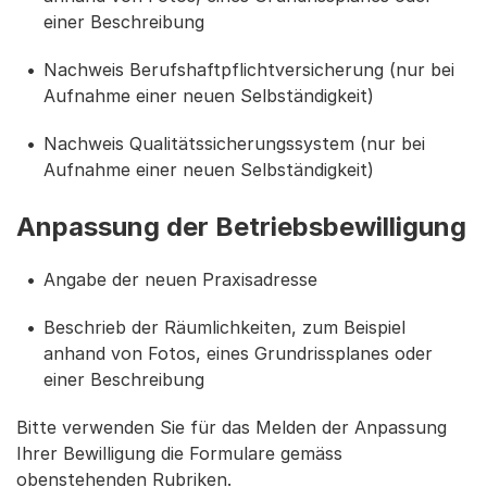
einer Beschreibung
Nachweis Berufshaftpflichtversicherung (nur bei
Aufnahme einer neuen Selbständigkeit)
Nachweis Qualitätssicherungssystem (nur bei
Aufnahme einer neuen Selbständigkeit)
Anpassung der Betriebsbewilligung
Angabe der neuen Praxisadresse
Beschrieb der Räumlichkeiten, zum Beispiel
anhand von Fotos, eines Grundrissplanes oder
einer Beschreibung
Bitte verwenden Sie für das Melden der Anpassung
Ihrer Bewilligung die Formulare gemäss
obenstehenden Rubriken.