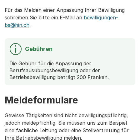
Für das Melden einer Anpassung Ihrer Bewilligung
schreiben Sie bitte ein E-Mail an
bewilligungen-
bs@hin.ch
.
Gebühren
Die Gebühr für die Anpassung der
Berufsausübungsbewilligung oder der
Betriebsbewilligung beträgt 200 Franken.
Meldeformulare
Gewisse Tätigkeiten sind nicht bewilligungspflichtig,
jedoch meldepflichtig. Sie müssen uns zum Beispiel
eine fachliche Leitung oder eine Stellvertretung für
Ihre Betriebsbewilligung melden.