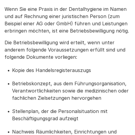
Wenn Sie eine Praxis in der Dentalhygiene im Namen
und auf Rechnung einer juristischen Person (zum
Beispiel einer AG oder GmbH) führen und Leistungen
erbringen möchten, ist eine Betriebsbewilligung nötig.
Die Betriebsbewilligung wird erteilt, wenn unter
anderem folgende Voraussetzungen erfüllt sind und
folgende Dokumente vorliegen:
Kopie des Handelsregisterauszugs
Betriebskonzept, aus dem Führungsorganisation,
Verantwortlichkeiten sowie die medizinischen oder
fachlichen Zielsetzungen hervorgehen
Stellenplan, der die Personalsituation mit
Beschäftigungsgrad aufzeigt
Nachweis Räumlichkeiten, Einrichtungen und