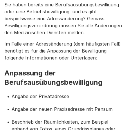
Sie haben bereits eine Berufsausübungsbewilligung
oder eine Betriebsbewilligung, und es gibt
beispielsweise eine Adressänderung? Gemäss
Bewilligungsverordnung müssen Sie alle Änderungen
den Medizinischen Diensten melden.
Im Falle einer Adressänderung (dem häufigsten Fall)
benötigt es für die Anpassung der Bewilligung
folgende Informationen oder Unterlagen:
Anpassung der
Berufsausübungsbewilligung
Angabe der Privatadresse
Angabe der neuen Praxisadresse mit Pensum
Beschrieb der Räumlichkeiten, zum Beispiel
anhand von Fotos, eines Grundrissplanes oder