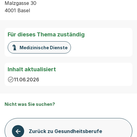
Malzgasse 30

4001 Basel
Für dieses Thema zuständig
Medizinische Dienste
Inhalt aktualisiert
11.06.2026
Nicht was Sie suchen?
Zurück zu Gesundheitsberufe