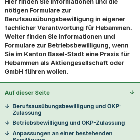
Hier finden Sie Informationen und die
nötigen Formulare zur
Berufsausübungsbewilligung in eigener
fachlicher Verantwortung für Hebammen.
Weiter finden Sie Informationen und
Formulare zur Betriebsbewilligung, wenn
Sie im Kanton Basel-Stadt eine Praxis für
Hebammen als Aktiengesellschaft oder
GmbH führen wollen.
Auf dieser Seite
Berufsausübungsbewilligung und OKP-
Zulassung
Betriebsbewilligung und OKP-Zulassung
Anpassungen an einer bestehenden
Bewilligung