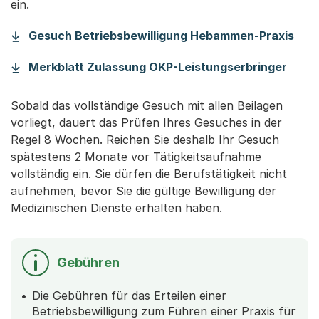
ein.
(Sta
Gesuch Betriebsbewilligung Hebammen-Praxis
(Star
Merkblatt Zulassung OKP-Leistungserbringer
Sobald das vollständige Gesuch mit allen Beilagen
vorliegt, dauert das Prüfen Ihres Gesuches in der
Regel 8 Wochen. Reichen Sie deshalb Ihr Gesuch
spätestens 2 Monate vor Tätigkeitsaufnahme
vollständig ein. Sie dürfen die Berufstätigkeit nicht
aufnehmen, bevor Sie die gültige Bewilligung der
Medizinischen Dienste erhalten haben.
Gebühren
Die Gebühren für das Erteilen einer
Betriebsbewilligung zum Führen einer Praxis für