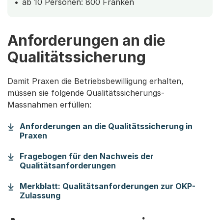
ab 10 Personen: 800 Franken
Anforderungen an die
Qualitätssicherung
Damit Praxen die Betriebsbewilligung erhalten,
müssen sie folgende Qualitätssicherungs-
Massnahmen erfüllen:
Anforderungen an die Qualitätssicherung in
(Startet einen Download)
Praxen
Fragebogen für den Nachweis der
(Startet einen Download)
Qualitätsanforderungen
Merkblatt: Qualitätsanforderungen zur OKP-
(Startet einen Download)
Zulassung