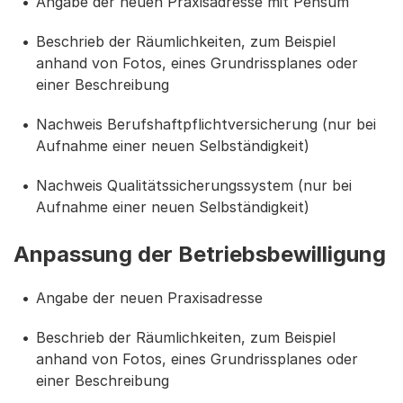
Angabe der neuen Praxisadresse mit Pensum
Beschrieb der Räumlichkeiten, zum Beispiel
anhand von Fotos, eines Grundrissplanes oder
einer Beschreibung
Nachweis Berufshaftpflichtversicherung (nur bei
Aufnahme einer neuen Selbständigkeit)
Nachweis Qualitätssicherungssystem (nur bei
Aufnahme einer neuen Selbständigkeit)
Anpassung der Betriebsbewilligung
Angabe der neuen Praxisadresse
Beschrieb der Räumlichkeiten, zum Beispiel
anhand von Fotos, eines Grundrissplanes oder
einer Beschreibung