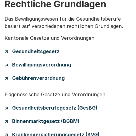
Rechtliche Grundlagen
Das Bewilligungswesen für die Gesundheitsberufe
basiert auf verschiedenen rechtlichen Grundlagen.
Kantonale Gesetze und Verordnungen:
Gesundheitsgesetz
Bewilligungsverordnung
Gebührenverordnung
Eidgenössische Gesetze und Verordnungen:
Gesundheitsberufegesetz (GesBG)
Binnenmarktgesetz (BGBM)
Krankenversicherungsgesetz (KVG)