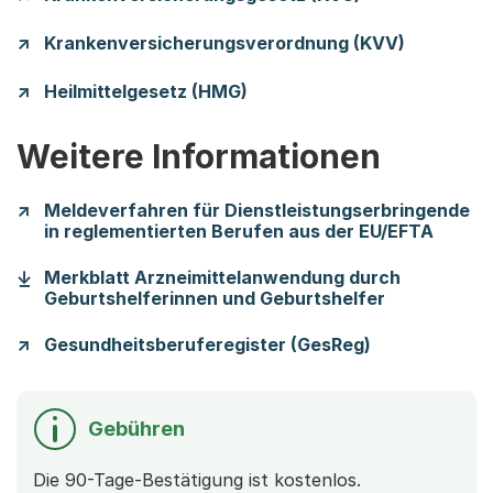
Krankenversicherungsverordnung (KVV)
Heilmittelgesetz (HMG)
Weitere Informationen
Meldeverfahren für Dienstleistungserbringende
in reglementierten Berufen aus der EU/EFTA
Merkblatt Arzneimittelanwendung durch
(Startet ei
Geburtshelferinnen und Geburtshelfer
Gesundheitsberuferegister (GesReg)
Gebühren
Die 90-Tage-Bestätigung ist kostenlos.