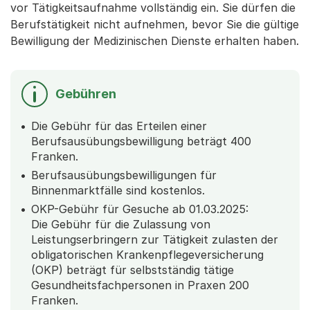
vor Tätigkeitsaufnahme vollständig ein. Sie dürfen die
Berufstätigkeit nicht aufnehmen, bevor Sie die gültige
Bewilligung der Medizinischen Dienste erhalten haben.
Gebühren
Die Gebühr für das Erteilen einer
Berufsausübungsbewilligung beträgt 400
Franken.
Berufsausübungsbewilligungen für
Binnenmarktfälle sind kostenlos.
OKP-Gebühr für Gesuche ab 01.03.2025:
Die Gebühr für die Zulassung von
Leistungserbringern zur Tätigkeit zulasten der
obligatorischen Krankenpflegeversicherung
(OKP) beträgt für selbstständig tätige
Gesundheitsfachpersonen in Praxen 200
Franken.