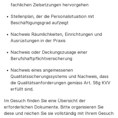
fachlichen Zielsetzungen hervorgehen
Stellenplan, der die Personalsituation mit
Beschäftigungsgrad aufzeigt
Nachweis Räumlichkeiten, Einrichtungen und
Ausrüstungen in der Praxis
Nachweis oder Deckungszusage einer
Berufshaftpflichtversicherung
Nachweis eines angemessenen
Qualitätssicherungssystems und Nachweis, dass
die Qualitätsanforderungen gemäss Art. 58g KVV
erfüllt sind.
Im Gesuch finden Sie eine Übersicht der
erforderlichen Dokumente. Bitte organisieren Sie
diese und reichen Sie sie vollständig mit Ihrem Gesuch