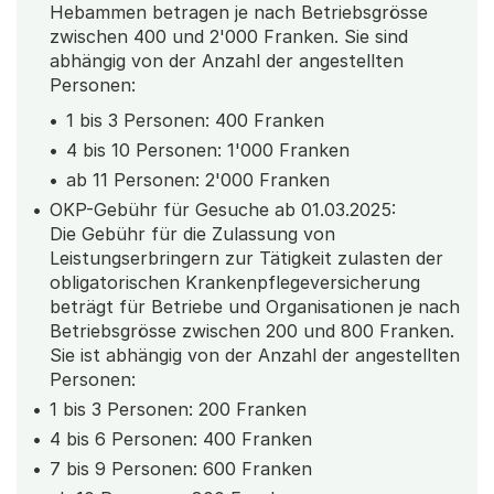
Hebammen betragen je nach Betriebsgrösse
zwischen 400 und 2'000 Franken. Sie sind
abhängig von der Anzahl der angestellten
Personen:
1 bis 3 Personen: 400 Franken
4 bis 10 Personen: 1'000 Franken
ab 11 Personen: 2'000 Franken
OKP-Gebühr für Gesuche ab 01.03.2025:
Die Gebühr für die Zulassung von
Leistungserbringern zur Tätigkeit zulasten der
obligatorischen Krankenpflegeversicherung
beträgt für Betriebe und Organisationen je nach
Betriebsgrösse zwischen 200 und 800 Franken.
Sie ist abhängig von der Anzahl der angestellten
Personen:
1 bis 3 Personen: 200 Franken
4 bis 6 Personen: 400 Franken
7 bis 9 Personen: 600 Franken