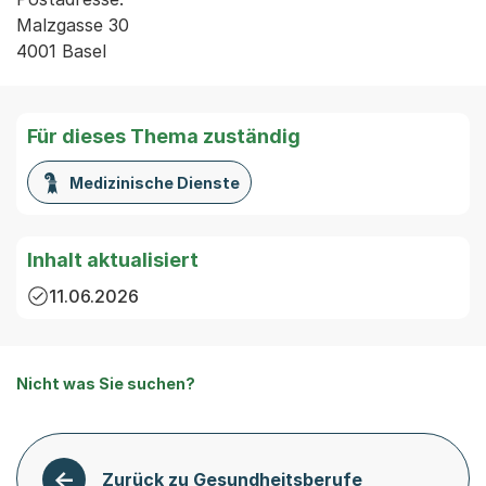
Malzgasse 30

4001 Basel
Für dieses Thema zuständig
Medizinische Dienste
Inhalt aktualisiert
11.06.2026
Nicht was Sie suchen?
Zurück zu Gesundheitsberufe