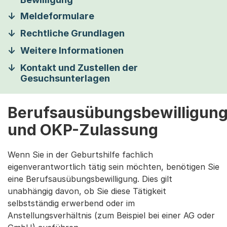
Meldeformulare
Rechtliche Grundlagen
Weitere Informationen
Kontakt und Zustellen der
Gesuchsunterlagen
Berufsausübungsbewilligun
und OKP-Zulassung
Wenn Sie in der Geburtshilfe fachlich
eigenverantwortlich tätig sein möchten, benötigen Sie
eine Berufsausübungsbewilligung. Dies gilt
unabhängig davon, ob Sie diese Tätigkeit
selbstständig erwerbend oder im
Anstellungsverhältnis (zum Beispiel bei einer AG oder