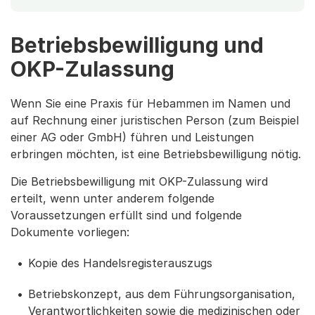
Betriebsbewilligung und
OKP-Zulassung
Wenn Sie eine Praxis für Hebammen im Namen und
auf Rechnung einer juristischen Person (zum Beispiel
einer AG oder GmbH) führen und Leistungen
erbringen möchten, ist eine Betriebsbewilligung nötig.
Die Betriebsbewilligung mit OKP-Zulassung wird
erteilt, wenn unter anderem folgende
Voraussetzungen erfüllt sind und folgende
Dokumente vorliegen:
Kopie des Handelsregisterauszugs
Betriebskonzept, aus dem Führungsorganisation,
Verantwortlichkeiten sowie die medizinischen oder