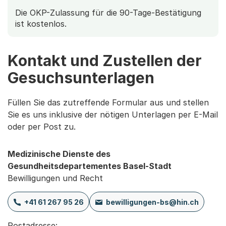
Die OKP-Zulassung für die 90-Tage-Bestätigung
ist kostenlos.
Kontakt und Zustellen der
Gesuchsunterlagen
Füllen Sie das zutreffende Formular aus und stellen
Sie es uns inklusive der nötigen Unterlagen per E-Mail
oder per Post zu.
Medizinische Dienste des
Gesundheitsdepartementes Basel-Stadt
Bewilligungen und Recht
+41 61 267 95 26
bewilligungen-bs@hin.ch
Postadresse:
