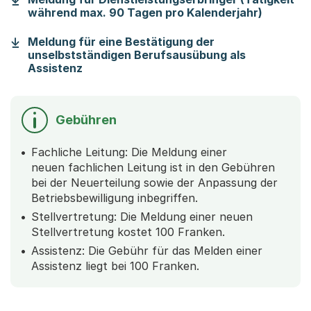
(Startet
während max. 90 Tagen pro Kalenderjahr)
Meldung für eine Bestätigung der
unselbstständigen Berufsausübung als
(Startet einen Download)
Assistenz
Gebühren
Fachliche Leitung: Die Meldung einer
neuen fachlichen Leitung ist in den Gebühren
bei der Neuerteilung sowie der Anpassung der
Betriebsbewilligung inbegriffen.
Stellvertretung: Die Meldung einer neuen
Stellvertretung kostet 100 Franken.
Assistenz: Die Gebühr für das Melden einer
Assistenz liegt bei 100 Franken.