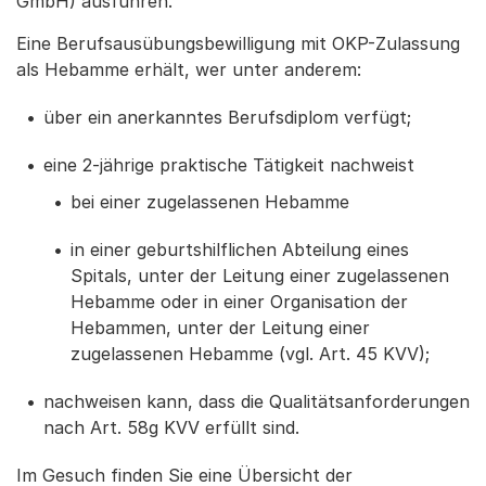
GmbH) ausführen.
Eine Berufsausübungsbewilligung mit OKP-Zulassung
als Hebamme erhält, wer unter anderem:
über ein anerkanntes Berufsdiplom verfügt;
eine 2-jährige praktische Tätigkeit nachweist
bei einer zugelassenen Hebamme
in einer geburtshilflichen Abteilung eines
Spitals, unter der Leitung einer zugelassenen
Hebamme oder in einer Organisation der
Hebammen, unter der Leitung einer
zugelassenen Hebamme (vgl. Art. 45 KVV);
nachweisen kann, dass die Qualitätsanforderungen
nach Art. 58g KVV erfüllt sind.
Im Gesuch finden Sie eine Übersicht der