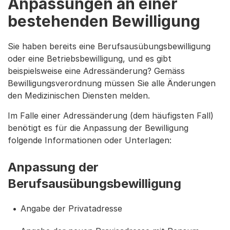
Anpassungen an einer
bestehenden Bewilligung
Sie haben bereits eine Berufsausübungsbewilligung
oder eine Betriebsbewilligung, und es gibt
beispielsweise eine Adressänderung? Gemäss
Bewilligungsverordnung müssen Sie alle Änderungen
den Medizinischen Diensten melden.
Im Falle einer Adressänderung (dem häufigsten Fall)
benötigt es für die Anpassung der Bewilligung
folgende Informationen oder Unterlagen:
Anpassung der
Berufsausübungsbewilligung
Angabe der Privatadresse