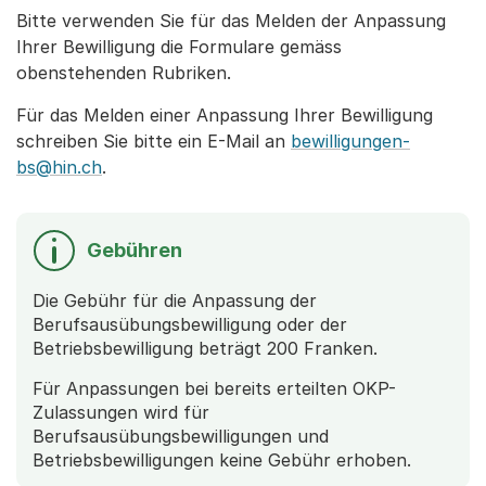
Bitte verwenden Sie für das Melden der Anpassung
Ihrer Bewilligung die Formulare gemäss
obenstehenden Rubriken.
Für das Melden einer Anpassung Ihrer Bewilligung
schreiben Sie bitte ein E-Mail an
bewilligungen-
bs@hin.ch
.
Gebühren
Die Gebühr für die Anpassung der
Berufsausübungsbewilligung oder der
Betriebsbewilligung beträgt 200 Franken.
Für Anpassungen bei bereits erteilten OKP-
Zulassungen wird für
Berufsausübungsbewilligungen und
Betriebsbewilligungen keine Gebühr erhoben.