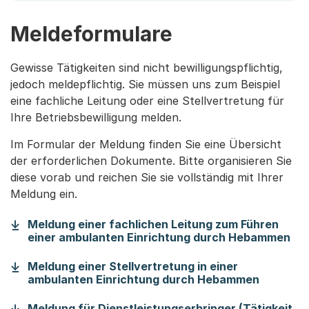
Meldeformulare
Gewisse Tätigkeiten sind nicht bewilligungspflichtig,
jedoch meldepflichtig. Sie müssen uns zum Beispiel
eine fachliche Leitung oder eine Stellvertretung für
Ihre Betriebsbewilligung melden.
Im Formular der Meldung finden Sie eine Übersicht
der erforderlichen Dokumente. Bitte organisieren Sie
diese vorab und reichen Sie sie vollständig mit Ihrer
Meldung ein.
Meldung einer fachlichen Leitung zum Führen
(St
einer ambulanten Einrichtung durch Hebammen
Meldung einer Stellvertretung in einer
(Startet
ambulanten Einrichtung durch Hebammen
Meldung für Dienstleistungserbringer (Tätigkeit