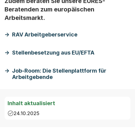
Zudem beraten Sie unsere EURES-
Beratenden zum europäischen
Arbeitsmarkt.
RAV Arbeitgeberservice
Stellenbesetzung aus EU/EFTA
Job-Room: Die Stellenplattform für
Arbeitgebende
Inhalt aktualisiert
24.10.2025