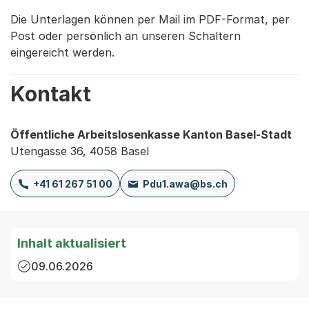
Die Unterlagen können per Mail im PDF-Format, per
Post oder persönlich an unseren Schaltern
eingereicht werden.
Kontakt
Öffentliche Arbeitslosenkasse Kanton Basel-Stadt
Utengasse 36, 4058 Basel
+41 61 267 51 00
Pdu1.awa@bs.ch
Inhalt aktualisiert
09.06.2026