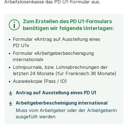
Arbeitslosenkasse das PD U1-Formular aus.
Zum Erstellen des PD U1-Formulars
benötigen wir folgende Unterlagen:
Formular «Antrag auf Ausstellung eines
PD U1»
Formular «Arbeitgeberbescheinigung
international»
Lohnjournale, bzw. Lohnabrechnungen der
letzten 24 Monate (für Frankreich 36 Monate)
Ausweiskopie (Pass / ID)
Antrag auf Ausstellung eines PD U1
Arbeitgeberbescheinigung international
Muss vom Arbeitgeber oder der Arbeitgeberin
ausgefüllt werden