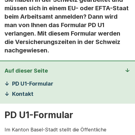
müssen sich in einem EU- oder EFTA-Staat
beim Arbeitsamt anmelden? Dann wird
man von Ihnen das Formular PD U1
verlangen. Mit diesem Formular werden
die Versicherungszeiten in der Schweiz
nachgewiesen.
Auf dieser Seite
PD U1-Formular
Kontakt
PD U1-Formular
Im Kanton Basel-Stadt stellt die Öffentliche